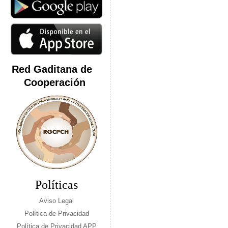
Red Gaditana de
Cooperación
Políticas
Aviso Legal
Política de Privacidad
Política de Privacidad APP