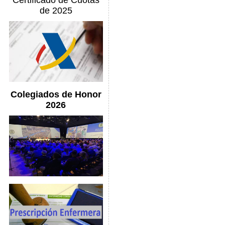
Certificado de Cuotas
de 2025
Colegiados de Honor
2026