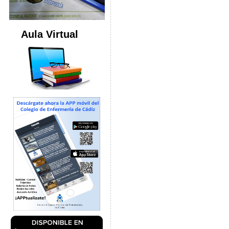
Aula Virtual