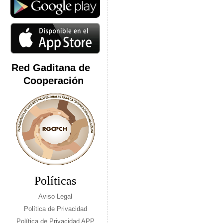
Red Gaditana de
Cooperación
Políticas
Aviso Legal
Política de Privacidad
Política de Privacidad APP