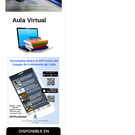
Aula Virtual