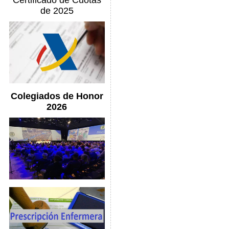
Certificado de Cuotas
de 2025
Colegiados de Honor
2026