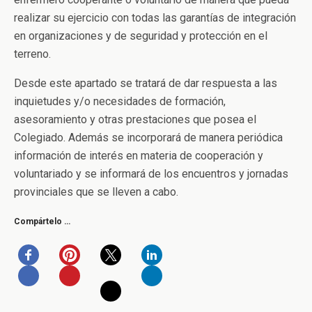
realizar su ejercicio con todas las garantías de integración
en organizaciones y de seguridad y protección en el
terreno.
Desde este apartado se tratará de dar respuesta a las
inquietudes y/o necesidades de formación,
asesoramiento y otras prestaciones que posea el
Colegiado. Además se incorporará de manera periódica
información de interés en materia de cooperación y
voluntariado y se informará de los encuentros y jornadas
provinciales que se lleven a cabo.
Compártelo …