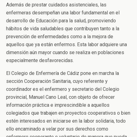
Además de prestar cuidados asistenciales, las
enfermeras desempeñan una labor fundamental en el
desarrollo de Educación para la salud, promoviendo
hábitos de vida saludables que contribuyen tanto a la
prevención de enfermedades como a la mejora de
aquellos que ya están enfermos. Esta labor adquiere una
dimensión aún mayor cuando se realiza en poblaciones
especialmente desfavorecidas.
El Colegio de Enfermería de Cádiz pone en marcha la
sección Cooperación Sanitaria, cuyo referente y
coordinador es el enfermero y secretario del Colegio
provincial, Manuel Cano Leal, con objeto de ofrecer
información práctica e imprescindible a aquellos
colegiados que trabajen en proyectos cooperativos o bien
estén interesados en iniciarse en la labor solidaria, todo
ello encaminado a velar por sus derechos como
enfermero cooperante o voluntario de manera que pueda