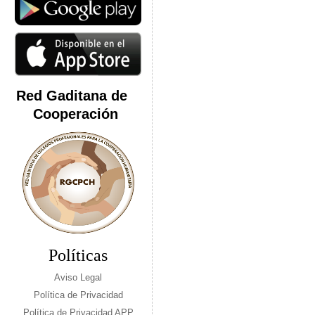
Red Gaditana de
Cooperación
Políticas
Aviso Legal
Política de Privacidad
Política de Privacidad APP