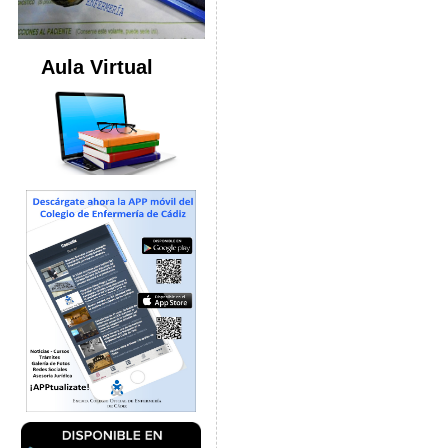
Aula Virtual