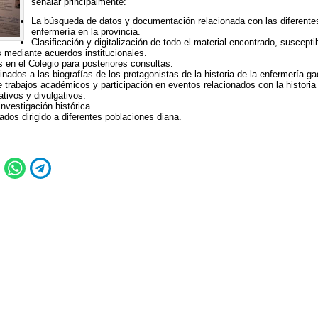
señalar principalmente:
La búsqueda de datos y documentación relacionada con las diferente
enfermería en la provincia.
Clasificación y digitalización de todo el material encontrado, suscepti
s mediante acuerdos institucionales.
 en el Colegio para posteriores consultas.
nados a las biografías de los protagonistas de la historia de la enfermería ga
 trabajos académicos y participación en eventos relacionados con la historia
tivos y divulgativos.
nvestigación histórica.
ados dirigido a diferentes poblaciones diana.