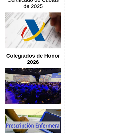
Certificado de Cuotas
de 2025
Colegiados de Honor
2026