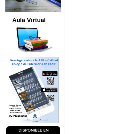
Aula Virtual