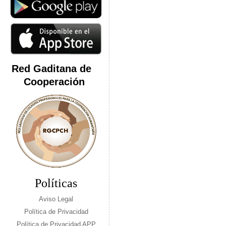
Red Gaditana de
Cooperación
Políticas
Aviso Legal
Política de Privacidad
Política de Privacidad APP