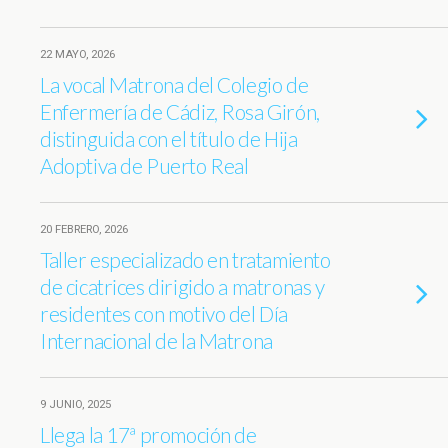
22 MAYO, 2026
La vocal Matrona del Colegio de
Enfermería de Cádiz, Rosa Girón,
distinguida con el título de Hija
Adoptiva de Puerto Real
20 FEBRERO, 2026
Taller especializado en tratamiento
de cicatrices dirigido a matronas y
residentes con motivo del Día
Internacional de la Matrona
9 JUNIO, 2025
Llega la 17ª promoción de