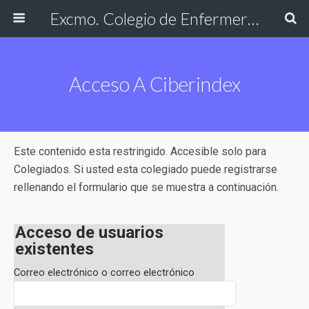
Excmo. Colegio de Enfermería de Cádiz
Acceso A Ciberindex
Este contenido esta restringido. Accesible solo para
Colegiados. Si usted esta colegiado puede registrarse
rellenando el formulario que se muestra a continuación.
Acceso de usuarios
existentes
Correo electrónico o correo electrónico