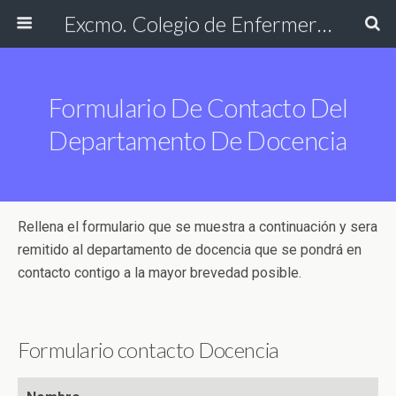
Excmo. Colegio de Enfermería de Cádiz
Formulario De Contacto Del
Departamento De Docencia
Rellena el formulario que se muestra a continuación y sera
remitido al departamento de docencia que se pondrá en
contacto contigo a la mayor brevedad posible.
Formulario contacto Docencia