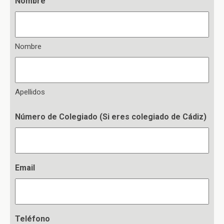
Nombre
Nombre
Apellidos
Número de Colegiado (Si eres colegiado de Cádiz)
Email
Teléfono