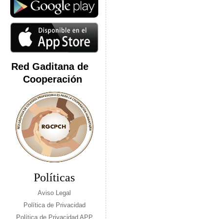
Red Gaditana de
Cooperación
Políticas
Aviso Legal
Política de Privacidad
Política de Privacidad APP