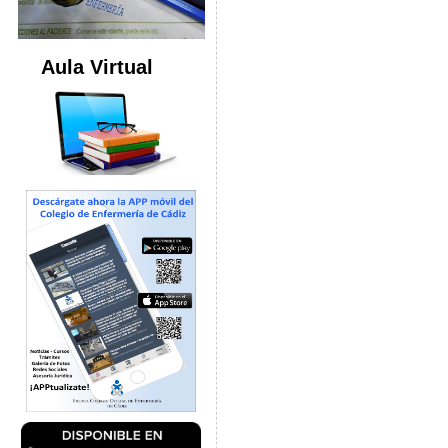
Aula Virtual