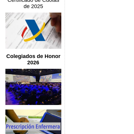
Certificado de Cuotas
de 2025
Colegiados de Honor
2026