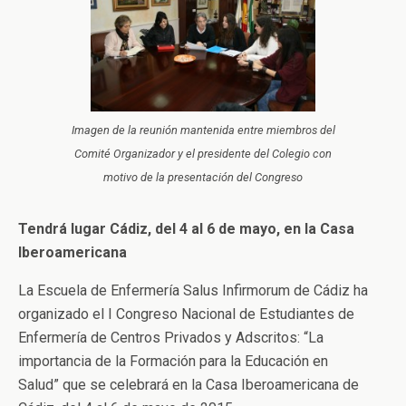
Imagen de la reunión mantenida entre miembros del
Comité Organizador y el presidente del Colegio con
motivo de la presentación del Congreso
Tendrá lugar Cádiz, del 4 al 6 de mayo, en la Casa
Iberoamericana
La Escuela de Enfermería Salus Infirmorum de Cádiz ha
organizado el I Congreso Nacional de Estudiantes de
Enfermería de Centros Privados y Adscritos: “La
importancia de la Formación para la Educación en
Salud” que se celebrará en la Casa Iberoamericana de