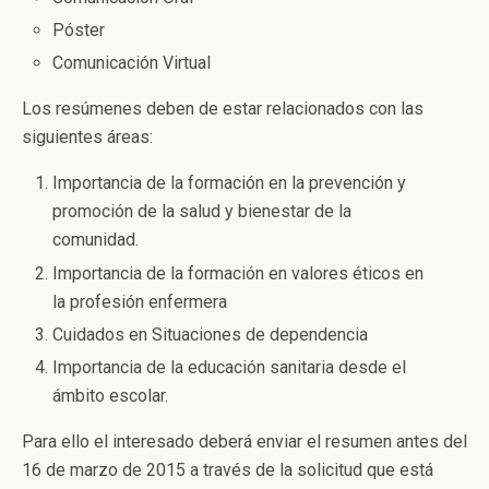
Póster
Comunicación Virtual
Los resúmenes deben de estar relacionados con las
siguientes áreas:
Importancia de la formación en la prevención y
promoción de la salud y bienestar de la
comunidad.
Importancia de la formación en valores éticos en
la profesión enfermera
Cuidados en Situaciones de dependencia
Importancia de la educación sanitaria desde el
ámbito escolar.
Para ello el interesado deberá enviar el resumen antes del
16 de marzo de 2015 a través de la solicitud que está