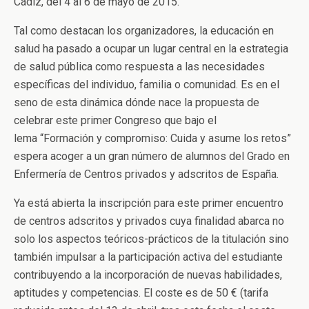
Cádiz, del 4 al 6 de mayo de 2015.
Tal como destacan los organizadores, la educación en
salud ha pasado a ocupar un lugar central en la estrategia
de salud pública como respuesta a las necesidades
específicas del individuo, familia o comunidad. Es en el
seno de esta dinámica dónde nace la propuesta de
celebrar este primer Congreso que bajo el
lema “Formación y compromiso: Cuida y asume los retos”
espera acoger a un gran número de alumnos del Grado en
Enfermería de Centros privados y adscritos de España.
Ya está abierta la inscripción para este primer encuentro
de centros adscritos y privados cuya finalidad abarca no
solo los aspectos teóricos-prácticos de la titulación sino
también impulsar a la participación activa del estudiante
contribuyendo a la incorporación de nuevas habilidades,
aptitudes y competencias. El coste es de 50 € (tarifa