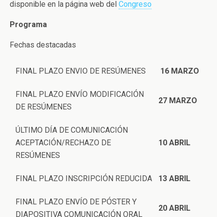
disponible en la página web del
Congreso
Programa
Fechas destacadas
FINAL PLAZO ENVIO DE RESÚMENES
16 MARZO
FINAL PLAZO ENVÍO MODIFICACIÓN
27 MARZO
DE RESÚMENES
ÚLTIMO DÍA DE COMUNICACIÓN
ACEPTACIÓN/RECHAZO DE
10 ABRIL
RESÚMENES
FINAL PLAZO INSCRIPCIÓN REDUCIDA
13 ABRIL
FINAL PLAZO ENVÍO DE PÓSTER Y
20 ABRIL
DIAPOSITIVA COMUNICACIÓN ORAL