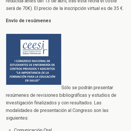
reducida antes del 13 de abril, tras esta fecha el coste
será de 70€). El precio de la inscripción virtual es de 35 €.
Envío de resúmenes
Sólo se podrán presentar
resúmenes de revisiones bibliográficas y estudios de
investigación finalizados y con resultados. Las
modalidades de presentación al Congreso son las
siguientes:
Comunicación Oral