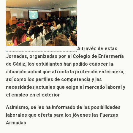
A través de estas
Jornadas, organizadas por el Colegio de Enfermería
de Cádiz, los estudiantes han podido conocer la
situación actual que afronta la profesión enfermera,
así como los perfiles de competencia y las
necesidades actuales que exige el mercado laboral y
el empleo en el exterior
Asimismo, se les ha informado de las posibilidades
laborales que oferta para los jóvenes las Fuerzas
Armadas