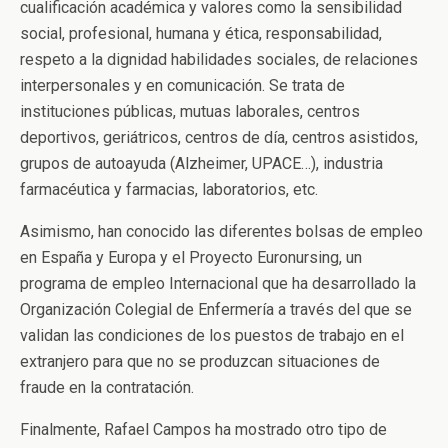
cualificación académica y valores como la sensibilidad
social, profesional, humana y ética, responsabilidad,
respeto a la dignidad habilidades sociales, de relaciones
interpersonales y en comunicación. Se trata de
instituciones públicas, mutuas laborales, centros
deportivos, geriátricos, centros de día, centros asistidos,
grupos de autoayuda (Alzheimer, UPACE…), industria
farmacéutica y farmacias, laboratorios, etc.
Asimismo, han conocido las diferentes bolsas de empleo
en España y Europa y el Proyecto Euronursing, un
programa de empleo Internacional que ha desarrollado la
Organización Colegial de Enfermería a través del que se
validan las condiciones de los puestos de trabajo en el
extranjero para que no se produzcan situaciones de
fraude en la contratación.
Finalmente, Rafael Campos ha mostrado otro tipo de