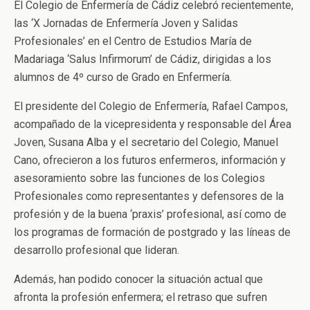
El Colegio de Enfermería de Cádiz celebró recientemente,
las ‘X Jornadas de Enfermería Joven y Salidas
Profesionales’ en el Centro de Estudios María de
Madariaga ‘Salus Infirmorum’ de Cádiz, dirigidas a los
alumnos de 4º curso de Grado en Enfermería.
El presidente del Colegio de Enfermería, Rafael Campos,
acompañado de la vicepresidenta y responsable del Área
Joven, Susana Alba y el secretario del Colegio, Manuel
Cano, ofrecieron a los futuros enfermeros, información y
asesoramiento sobre las funciones de los Colegios
Profesionales como representantes y defensores de la
profesión y de la buena ‘praxis’ profesional, así como de
los programas de formación de postgrado y las líneas de
desarrollo profesional que lideran.
Además, han podido conocer la situación actual que
afronta la profesión enfermera; el retraso que sufren