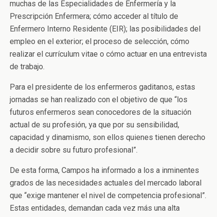
muchas de las Especialidades de Enfermería y la
Prescripción Enfermera; cómo acceder al título de
Enfermero Interno Residente (EIR); las posibilidades del
empleo en el exterior; el proceso de selección, cómo
realizar el currículum vitae o cómo actuar en una entrevista
de trabajo.
Para el presidente de los enfermeros gaditanos, estas
jornadas se han realizado con el objetivo de que “los
futuros enfermeros sean conocedores de la situación
actual de su profesión, ya que por su sensibilidad,
capacidad y dinamismo, son ellos quienes tienen derecho
a decidir sobre su futuro profesional”.
De esta forma, Campos ha informado a los a inminentes
grados de las necesidades actuales del mercado laboral
que “exige mantener el nivel de competencia profesional”.
Estas entidades, demandan cada vez más una alta