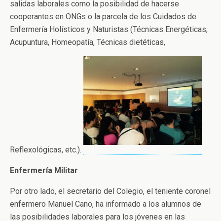
salidas laborales como la posibilidad de hacerse
cooperantes en ONGs o la parcela de los Cuidados de
Enfermería Holísticos y Naturistas (Técnicas Energéticas,
Acupuntura, Homeopatía, Técnicas dietéticas,
Reflexológicas, etc.).
Enfermería Militar
Por otro lado, el secretario del Colegio, el teniente coronel
enfermero Manuel Cano, ha informado a los alumnos de
las posibilidades laborales para los jóvenes en las