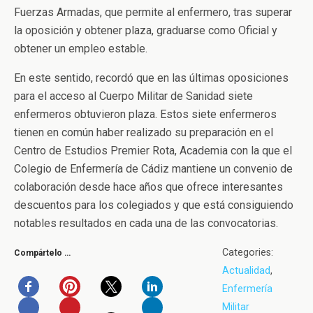
Fuerzas Armadas, que permite al enfermero, tras superar
la oposición y obtener plaza, graduarse como Oficial y
obtener un empleo estable.
En este sentido, recordó que en las últimas oposiciones
para el acceso al Cuerpo Militar de Sanidad siete
enfermeros obtuvieron plaza. Estos siete enfermeros
tienen en común haber realizado su preparación en el
Centro de Estudios Premier Rota, Academia con la que el
Colegio de Enfermería de Cádiz mantiene un convenio de
colaboración desde hace años que ofrece interesantes
descuentos para los colegiados y que está consiguiendo
notables resultados en cada una de las convocatorias.
Categories:
Compártelo …
Actualidad
,
Enfermería
Militar