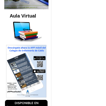
Aula Virtual