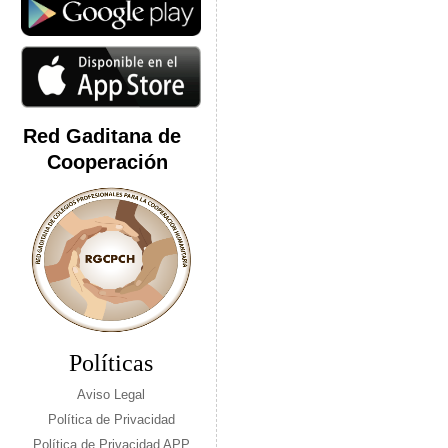
Red Gaditana de
Cooperación
Políticas
Aviso Legal
Política de Privacidad
Política de Privacidad APP