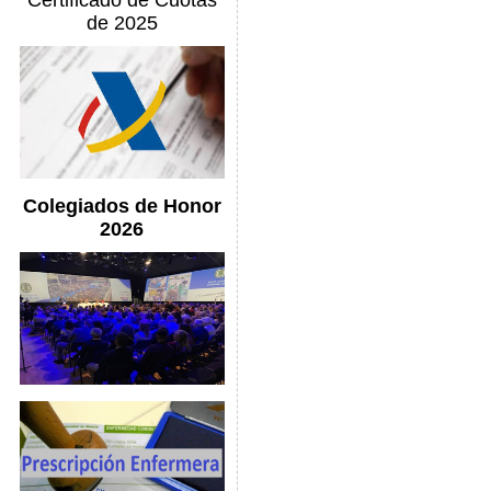
Certificado de Cuotas
de 2025
Colegiados de Honor
2026