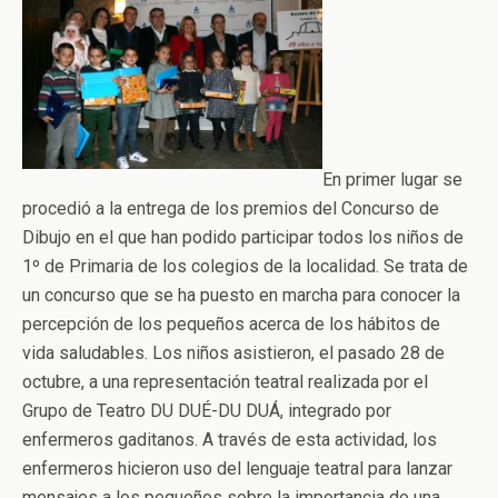
En primer lugar se
procedió a la entrega de los premios del Concurso de
Dibujo en el que han podido participar todos los niños de
1º de Primaria de los colegios de la localidad. Se trata de
un concurso que se ha puesto en marcha para conocer la
percepción de los pequeños acerca de los hábitos de
vida saludables. Los niños asistieron, el pasado 28 de
octubre, a una representación teatral realizada por el
Grupo de Teatro DU DUÉ-DU DUÁ, integrado por
enfermeros gaditanos. A través de esta actividad, los
enfermeros hicieron uso del lenguaje teatral para lanzar
mensajes a los pequeños sobre la importancia de una