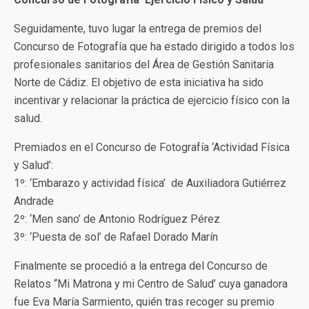
Seguidamente, tuvo lugar la entrega de premios del
Concurso de Fotografía que ha estado dirigido a todos los
profesionales sanitarios del Área de Gestión Sanitaria
Norte de Cádiz. El objetivo de esta iniciativa ha sido
incentivar y relacionar la práctica de ejercicio físico con la
salud.
Premiados en el Concurso de Fotografía ‘Actividad Física
y Salud’:
1º: ‘Embarazo y actividad física’ de Auxiliadora Gutiérrez
Andrade
2º: ‘Men sano’ de Antonio Rodríguez Pérez
3º: ‘Puesta de sol’ de Rafael Dorado Marín
Finalmente se procedió a la entrega del Concurso de
Relatos “Mi Matrona y mi Centro de Salud’ cuya ganadora
fue Eva María Sarmiento, quién tras recoger su premio