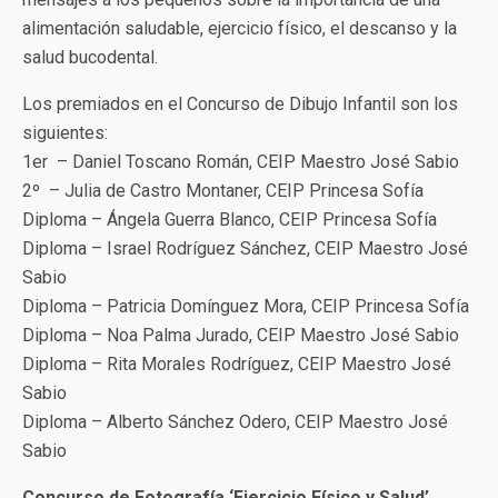
alimentación saludable, ejercicio físico, el descanso y la
salud bucodental.
Los premiados en el Concurso de Dibujo Infantil son los
siguientes:
1er – Daniel Toscano Román, CEIP Maestro José Sabio
2º – Julia de Castro Montaner, CEIP Princesa Sofía
Diploma – Ángela Guerra Blanco, CEIP Princesa Sofía
Diploma – Israel Rodríguez Sánchez, CEIP Maestro José
Sabio
Diploma – Patricia Domínguez Mora, CEIP Princesa Sofía
Diploma – Noa Palma Jurado, CEIP Maestro José Sabio
Diploma – Rita Morales Rodríguez, CEIP Maestro José
Sabio
Diploma – Alberto Sánchez Odero, CEIP Maestro José
Sabio
Concurso de Fotografía ‘Ejercicio Físico y Salud’