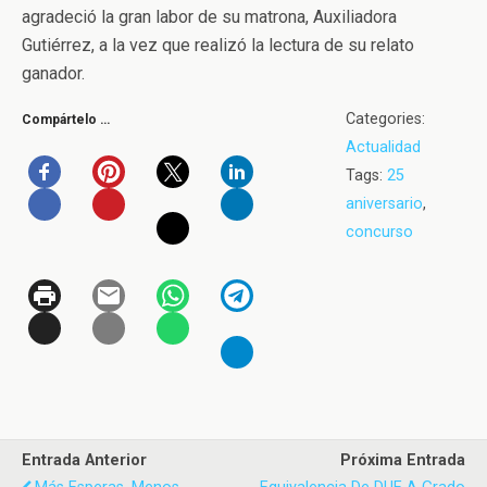
agradeció la gran labor de su matrona, Auxiliadora
Gutiérrez, a la vez que realizó la lectura de su relato
ganador.
Categories:
Compártelo …
Actualidad
Tags:
25
aniversario
,
concurso
Entrada Anterior
Próxima Entrada