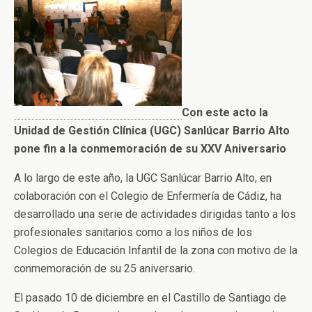
Con este acto la
Unidad de Gestión Clínica (UGC) Sanlúcar Barrio Alto
pone fin a la conmemoración de su XXV Aniversario
A lo largo de este año, la UGC Sanlúcar Barrio Alto, en
colaboración con el Colegio de Enfermería de Cádiz, ha
desarrollado una serie de actividades dirigidas tanto a los
profesionales sanitarios como a los niños de los
Colegios de Educación Infantil de la zona con motivo de la
conmemoración de su 25 aniversario.
El pasado 10 de diciembre en el Castillo de Santiago de