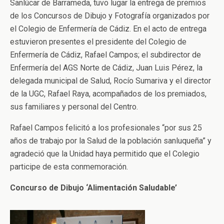
Sanlúcar de Barrameda, tuvo lugar la entrega de premios
de los Concursos de Dibujo y Fotografía organizados por
el Colegio de Enfermería de Cádiz. En el acto de entrega
estuvieron presentes el presidente del Colegio de
Enfermería de Cádiz, Rafael Campos; el subdirector de
Enfermería del AGS Norte de Cádiz, Juan Luis Pérez, la
delegada municipal de Salud, Rocío Sumariva y el director
de la UGC, Rafael Raya, acompañados de los premiados,
sus familiares y personal del Centro.
Rafael Campos felicitó a los profesionales “por sus 25
años de trabajo por la Salud de la población sanluqueña” y
agradeció que la Unidad haya permitido que el Colegio
participe de esta conmemoración.
Concurso de Dibujo ‘Alimentación Saludable’