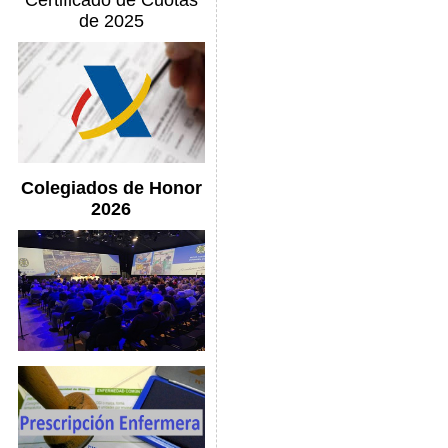
Certificado de Cuotas
de 2025
Colegiados de Honor
2026