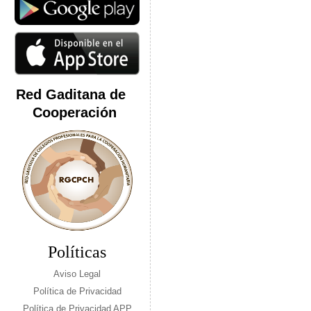
Red Gaditana de
Cooperación
Políticas
Aviso Legal
Política de Privacidad
Política de Privacidad APP