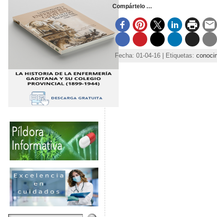
Compártelo …
Fecha: 01-04-16 | Etiquetas:
conoci