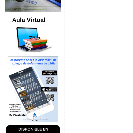
Aula Virtual