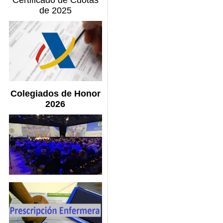
Certificado de Cuotas
de 2025
Colegiados de Honor
2026