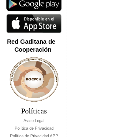
Red Gaditana de
Cooperación
Políticas
Aviso Legal
Política de Privacidad
Política de Privacidad APP