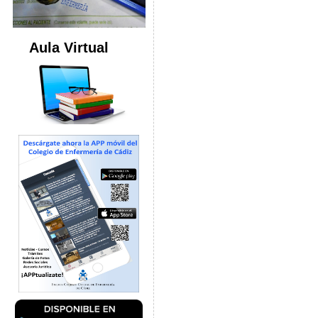
Aula Virtual