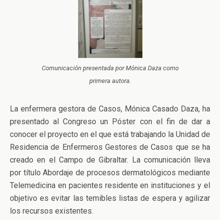
Comunicación presentada por Mónica Daza como
primera autora.
La enfermera gestora de Casos, Mónica Casado Daza, ha
presentado al Congreso un Póster con el fin de dar a
conocer el proyecto en el que está trabajando la Unidad de
Residencia de Enfermeros Gestores de Casos que se ha
creado en el Campo de Gibraltar. La comunicación lleva
por título Abordaje de procesos dermatológicos mediante
Telemedicina en pacientes residente en instituciones y el
objetivo es evitar las temibles listas de espera y agilizar
los recursos existentes.