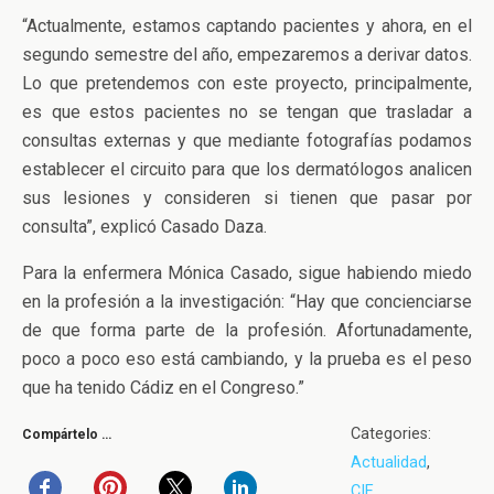
“Actualmente, estamos captando pacientes y ahora, en el
segundo semestre del año, empezaremos a derivar datos.
Lo que pretendemos con este proyecto, principalmente,
es que estos pacientes no se tengan que trasladar a
consultas externas y que mediante fotografías podamos
establecer el circuito para que los dermatólogos analicen
sus lesiones y consideren si tienen que pasar por
consulta”, explicó Casado Daza.
Para la enfermera Mónica Casado, sigue habiendo miedo
en la profesión a la investigación: “Hay que concienciarse
de que forma parte de la profesión. Afortunadamente,
poco a poco eso está cambiando, y la prueba es el peso
que ha tenido Cádiz en el Congreso.”
Categories:
Compártelo …
Actualidad
,
CIE