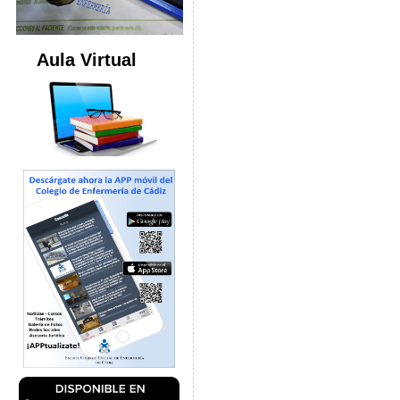
Aula Virtual