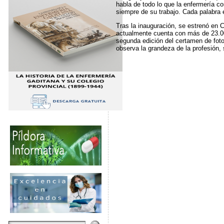
habla de todo lo que la enfermería co
siempre de su trabajo. Cada palabra e
Tras la inauguración, se estrenó en 
actualmente cuenta con más de 23.000
segunda edición del certamen de foto
observa la grandeza de la profesión,