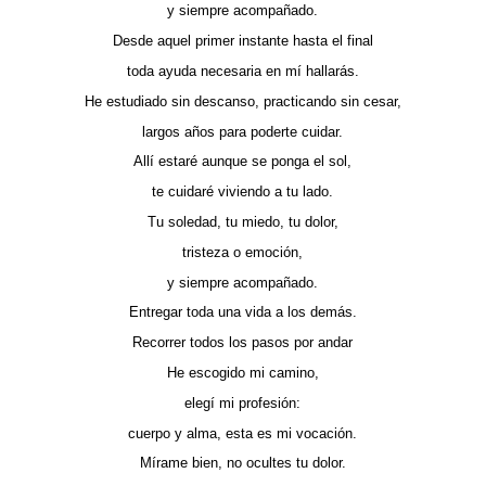
y siempre acompañado.
Desde aquel primer instante hasta el final
toda ayuda necesaria en mí hallarás.
He estudiado sin descanso, practicando sin cesar,
largos años para poderte cuidar.
Allí estaré aunque se ponga el sol,
te cuidaré viviendo a tu lado.
Tu soledad, tu miedo, tu dolor,
tristeza o emoción,
y siempre acompañado.
Entregar toda una vida a los demás.
Recorrer todos los pasos por andar
He escogido mi camino,
elegí mi profesión:
cuerpo y alma, esta es mi vocación.
Mírame bien, no ocultes tu dolor.