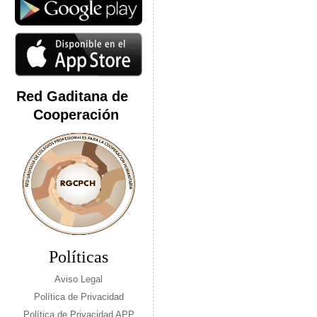
Red Gaditana de
Cooperación
Políticas
Aviso Legal
Política de Privacidad
Política de Privacidad APP