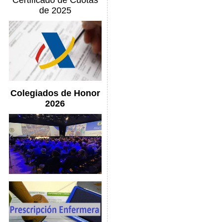
Certificado de Cuotas
de 2025
Colegiados de Honor
2026