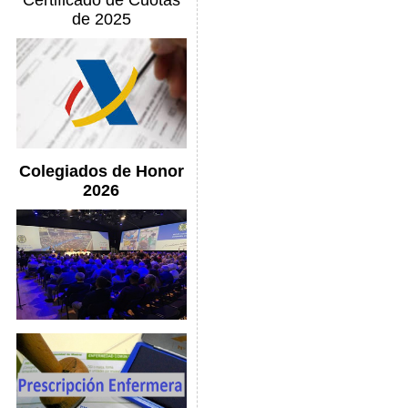
Certificado de Cuotas
de 2025
Colegiados de Honor
2026