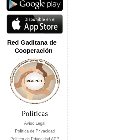
Red Gaditana de
Cooperación
Políticas
Aviso Legal
Política de Privacidad
Política de Privacidad APP