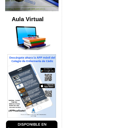
Aula Virtual