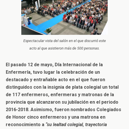
Espectacular vista del salón en el que discurrió este
acto al que asistieron más de 500 personas.
El pasado 12 de mayo, Día Internacional de la
Enfermería, tuvo lugar la celebración de un
destacado y entrañable acto en el que fueron
distinguidos con la insignia de plata colegial un total
de 117 enfermeros, enfermeras y matronas de la
provincia que alcanzaron su jubilación en el periodo
2016-2018. Asimismo, fueron nombrados Colegiados
de Honor cinco enfermeros y una matrona en
reconocimiento a
“su lealtad colegial, trayectoria