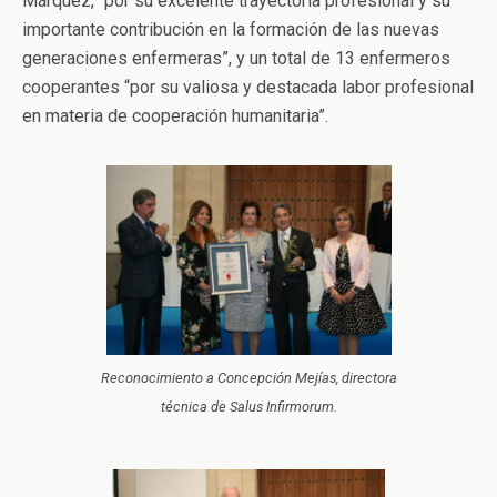
Márquez, “por su excelente trayectoria profesional y su
importante contribución en la formación de las nuevas
generaciones enfermeras”, y un total de 13 enfermeros
cooperantes “por su valiosa y destacada labor profesional
en materia de cooperación humanitaria”.
Reconocimiento a Concepción Mejías, directora
técnica de Salus Infirmorum.