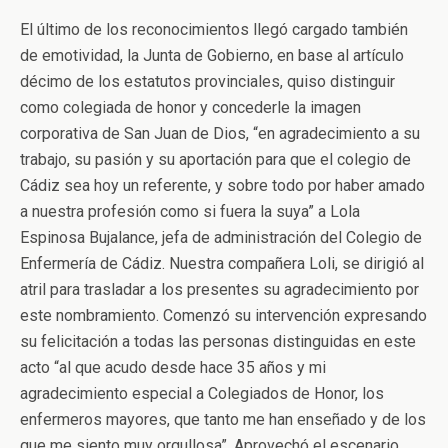
El último de los reconocimientos llegó cargado también
de emotividad, la Junta de Gobierno, en base al artículo
décimo de los estatutos provinciales, quiso distinguir
como colegiada de honor y concederle la imagen
corporativa de San Juan de Dios, “en agradecimiento a su
trabajo, su pasión y su aportación para que el colegio de
Cádiz sea hoy un referente, y sobre todo por haber amado
a nuestra profesión como si fuera la suya” a Lola
Espinosa Bujalance, jefa de administración del Colegio de
Enfermería de Cádiz. Nuestra compañera Loli, se dirigió al
atril para trasladar a los presentes su agradecimiento por
este nombramiento. Comenzó su intervención expresando
su felicitación a todas las personas distinguidas en este
acto “al que acudo desde hace 35 años y mi
agradecimiento especial a Colegiados de Honor, los
enfermeros mayores, que tanto me han enseñado y de los
que me siento muy orgullosa”. Aprovechó el escenario