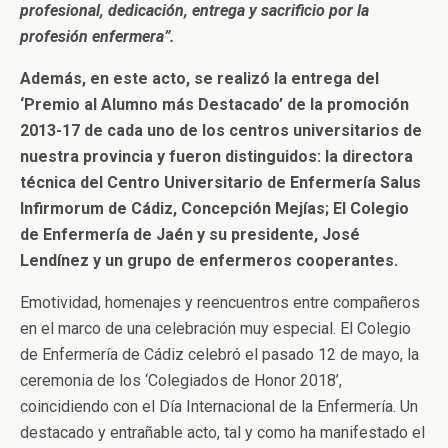
profesional, dedicación, entrega y sacrificio por la
profesión enfermera”.
Además, en este acto, se realizó la entrega del
‘Premio al Alumno más Destacado’ de la promoción
2013-17 de cada uno de los centros universitarios de
nuestra provincia y fueron distinguidos: la directora
técnica del Centro Universitario de Enfermería Salus
Infirmorum de Cádiz, Concepción Mejías; El Colegio
de Enfermería de Jaén y su presidente, José
Lendínez y un grupo de enfermeros cooperantes.
Emotividad, homenajes y reencuentros entre compañeros
en el marco de una celebración muy especial. El Colegio
de Enfermería de Cádiz celebró el pasado 12 de mayo, la
ceremonia de los ‘Colegiados de Honor 2018’,
coincidiendo con el Día Internacional de la Enfermería. Un
destacado y entrañable acto, tal y como ha manifestado el