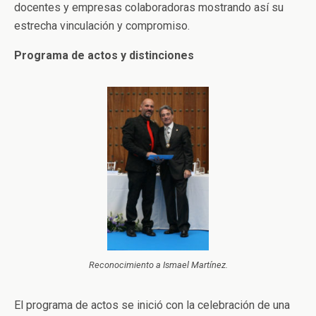
docentes y empresas colaboradoras mostrando así su
estrecha vinculación y compromiso.
Programa de actos y distinciones
Reconocimiento a Ismael Martínez.
El programa de actos se inició con la celebración de una