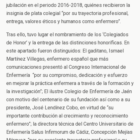
jubilación en el periodo 2016-2018, quiénes recibieron la
insignia de plata colegial “por su trayectoria profesional,
entrega, valores éticos y humanos como enfermero”.
Tras ello, tuvo lugar el nombramiento de los ‘Colegiados
de Honor’ y la entrega de las distinciones honoríficas. En
este apartado fueron distinguidos: El gaditano, Ismael
Martínez Villegas, enfermero español que más
comunicaciones presentó al Congreso Internacional de
Enfermería “por su compromiso, dedicación y esfuerzo
en mejorar la práctica enfermera a través de la formación y
la investigación”; El ilustre Colegio de Enfermería de Jaén
con motivo del centenario de su fundación así como a su
presidente, José Lendínez Cobo, en virtud de “su
importante contribución al crecimiento y reconocimiento
enfermero”; la directora técnica del Centro Universitario de
Enfermería Salus Infirmorum de Cádiz, Concepción Mejías