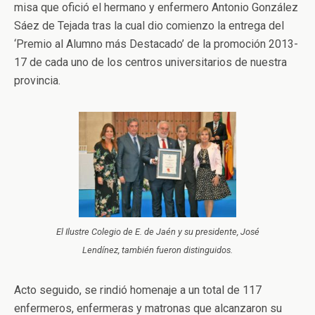
misa que ofició el hermano y enfermero Antonio González
Sáez de Tejada tras la cual dio comienzo la entrega del
‘Premio al Alumno más Destacado’ de la promoción 2013-
17 de cada uno de los centros universitarios de nuestra
provincia.
El Ilustre Colegio de E. de Jaén y su presidente, José
Lendínez, también fueron distinguidos.
Acto seguido, se rindió homenaje a un total de 117
enfermeros, enfermeras y matronas que alcanzaron su