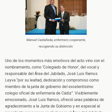
Manuel Castañeda, enfermero cooperante,
recogiendo su distinción.
Uno de los momentos más emotivos del acto vino con el
nombramiento, como ‘Colegiado de Honor’, del vocal y
responsable del Área del Jubilado, José Luis Ramos
Leyva “por su lealtad, dedicación y compromiso como
miembro de la junta de gobierno del excelentísimo
colegio oficial de enfermería de Cádiz”. Visiblemente
emocionado, José Luis Ramos, ofreció unas palabras de
agradecimiento a la Junta de Gobierno y en especial al