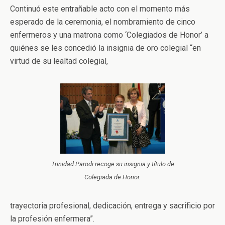
Continuó este entrañable acto con el momento más
esperado de la ceremonia, el nombramiento de cinco
enfermeros y una matrona como ‘Colegiados de Honor’ a
quiénes se les concedió la insignia de oro colegial “en
virtud de su lealtad colegial,
Trinidad Parodi recoge su insignia y título de
Colegiada de Honor.
trayectoria profesional, dedicación, entrega y sacrificio por
la profesión enfermera”.