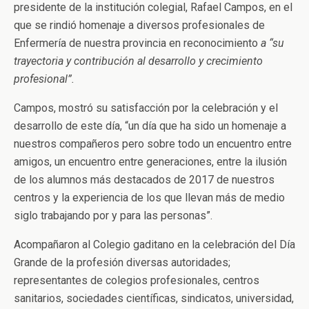
presidente de la institución colegial, Rafael Campos, en el
que se rindió homenaje a diversos profesionales de
Enfermería de nuestra provincia en reconocimiento
a “su
trayectoria y contribución al desarrollo y crecimiento
profesional”.
Campos, mostró su satisfacción por la celebración y el
desarrollo de este día, “un día que ha sido un homenaje a
nuestros compañeros pero sobre todo un encuentro entre
amigos, un encuentro entre generaciones, entre la ilusión
de los alumnos más destacados de 2017 de nuestros
centros y la experiencia de los que llevan más de medio
siglo trabajando por y para las personas”.
Acompañaron al Colegio gaditano en la celebración del Día
Grande de la profesión diversas autoridades;
representantes de colegios profesionales, centros
sanitarios, sociedades científicas, sindicatos, universidad,