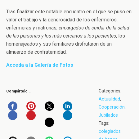
Tras finalizar este notable encuentro en el que se puso en
valor el trabajo y la generosidad de los enfermeros,
enfermeras y matronas,
encargados de cuidar de la salud
de las personas y los más cercanos a los pacientes
, los
homenajeados y sus familiares disfrutaron de un
almuerzo de confraternidad.
Acceda a la Galería de Fotos
Categories:
Compártelo …
Actualidad
,
Cooperación
,
Jubilados
Tags:
colegiados