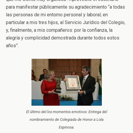
para manifestar públicamente su agradecimiento “a todas
las personas de mi entorno personal y laboral; en
particular a mis tres hijos, al Servicio Jurídico del Colegio,
y, finalmente, a mis compañeros: por la confianza, la
alegría y complicidad demostrada durante todos estos
años”.
El último del los momentos emotivos: Entrega del
nombramiento de Colegiada de Honor a Lola
Espinosa.