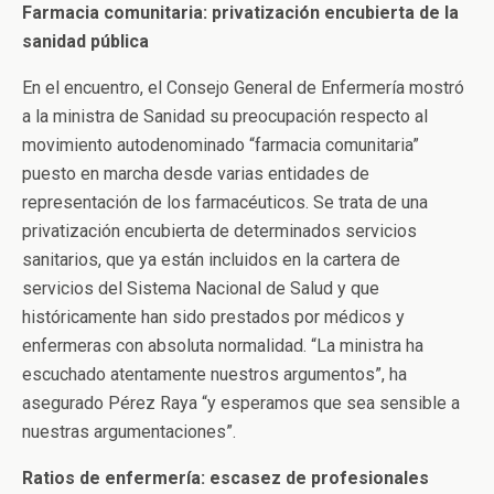
Farmacia comunitaria: privatización encubierta de la
sanidad pública
En el encuentro, el Consejo General de Enfermería mostró
a la ministra de Sanidad su preocupación respecto al
movimiento autodenominado “farmacia comunitaria”
puesto en marcha desde varias entidades de
representación de los farmacéuticos. Se trata de una
privatización encubierta de determinados servicios
sanitarios, que ya están incluidos en la cartera de
servicios del Sistema Nacional de Salud y que
históricamente han sido prestados por médicos y
enfermeras con absoluta normalidad. “La ministra ha
escuchado atentamente nuestros argumentos”, ha
asegurado Pérez Raya “y esperamos que sea sensible a
nuestras argumentaciones”.
Ratios de enfermería: escasez de profesionales