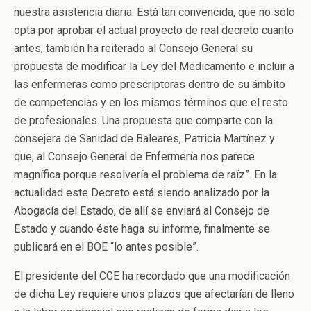
nuestra asistencia diaria. Está tan convencida, que no sólo
opta por aprobar el actual proyecto de real decreto cuanto
antes, también ha reiterado al Consejo General su
propuesta de modificar la Ley del Medicamento e incluir a
las enfermeras como prescriptoras dentro de su ámbito
de competencias y en los mismos términos que el resto
de profesionales. Una propuesta que comparte con la
consejera de Sanidad de Baleares, Patricia Martínez y
que, al Consejo General de Enfermería nos parece
magnífica porque resolvería el problema de raíz”. En la
actualidad este Decreto está siendo analizado por la
Abogacía del Estado, de allí se enviará al Consejo de
Estado y cuando éste haga su informe, finalmente se
publicará en el BOE “lo antes posible”.
El presidente del CGE ha recordado que una modificación
de dicha Ley requiere unos plazos que afectarían de lleno