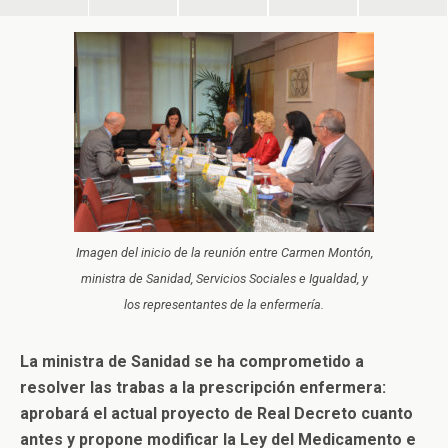
Imagen del inicio de la reunión entre Carmen Montón,
ministra de Sanidad, Servicios Sociales e Igualdad, y
los representantes de la enfermería.
La ministra de Sanidad se ha comprometido a
resolver las trabas a la prescripción enfermera:
aprobará el actual proyecto de Real Decreto cuanto
antes y propone modificar la Ley del Medicamento e