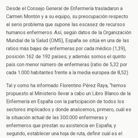
Desde el Consejo General de Enfermería trasladaron a
Carmen Montón y a su equipo, su preocupación respecto
al serio problema que supone las escasez de recursos
humanos enfermeros. Así, según datos de la Organización
Mundial de la Salud (OMS), España se sitúa en una de las
ratios más bajas de enfermeras por cada médico (1,39),
posición 162 de 192 países; y además somos el quinto
país con menor número de enfermeras (ratio de 5,32 por
cada 1.000 habitantes frente a la media europea de 8,52).
Tal y como ha informado Florentino Pérez Raya, “hemos
propuesto al Ministerio llevar a cabo un Libro Blanco de la
Enfermería en España con la participación de todos los
sectores implicados y donde analicemos, primero, cuál es
la situación actual de las 300.000 enfermeras y
enfermeros que prestan su asistencia en España; y
segundo, establecer una hoja de ruta, definir cuál es el