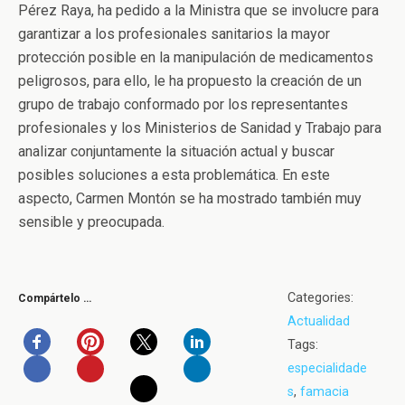
Pérez Raya, ha pedido a la Ministra que se involucre para
garantizar a los profesionales sanitarios la mayor
protección posible en la manipulación de medicamentos
peligrosos, para ello, le ha propuesto la creación de un
grupo de trabajo conformado por los representantes
profesionales y los Ministerios de Sanidad y Trabajo para
analizar conjuntamente la situación actual y buscar
posibles soluciones a esta problemática. En este
aspecto, Carmen Montón se ha mostrado también muy
sensible y preocupada.
Categories:
Compártelo …
Actualidad
Tags:
especialidade
s
,
famacia