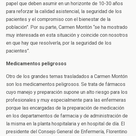
papel que deben asumir en un horizonte de 10-30 años
para reforzar la calidad asistencial, la seguridad de los
pacientes y el compromiso con el bienestar de la
población”. Por su parte, Carmen Montón “se ha mostrado
muy interesada en esta situación y coincide con nosotros
en que hay que resolverla, por la seguridad de los
pacientes”.
Medicamentos peligrosos
Otro de los grandes temas trasladados a Carmen Montón
son los medicamentos peligrosos. Se trata de fármacos
cuyo manejo y preparación supone un alto riesgo para los
profesionales y muy especialmente para las enfermeras
porque las encargadas de la preparación de medicación
en los departamentos de farmacia y de administración de
la misma en la planta hospitalaria y en hospital de día. El
presidente del Consejo General de Enfermería, Florentino