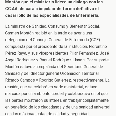
Montón que el ministerio lidere un diálogo con las
CC.AA. de cara a impulsar de forma definitiva el
desarrollo de las especialidades de Enfermería.
La ministra de Sanidad, Consumo y Bienestar Social,
Carmen Montón recibió en la tarde de ayer a una
delegación del Consejo General de Enfermería (CGE)
compuesta por el presidente de la institución, Florentino
Pérez Raya, y sus vicepresidentes Pilar Fernández, José
Ángel Rodríguez y Raquel Rodríguez Llanos. Por su parte,
Montón estuvo acompañada del Secretario General de
Sanidad y del director general Ordenación Territorial,
Ricardo Campos y Rodrigo Gutiérrez, respectivamente. La
reunión, que se celebró en sede ministerial, estuvo
marcada por un ambiente cordial y colaborativo en el que
las partes mostraron su interés en trabajar conjuntamente
en beneficio de los ciudadanos y de una sanidad universal
con las máximas cotas de calidad y seguridad.