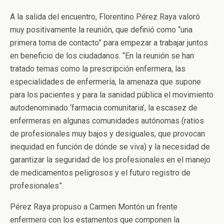
A la salida del encuentro, Florentino Pérez Raya valoró
muy positivamente la reunión, que definió como “una
primera toma de contacto” para empezar a trabajar juntos
en beneficio de los ciudadanos. “En la reunión se han
tratado temas como la prescripción enfermera, las
especialidades de enfermería, la amenaza que supone
para los pacientes y para la sanidad pública el movimiento
autodenominado ‘farmacia comunitaria’, la escasez de
enfermeras en algunas comunidades autónomas (ratios
de profesionales muy bajos y desiguales, que provocan
inequidad en función de dónde se viva) y la necesidad de
garantizar la seguridad de los profesionales en el manejo
de medicamentos peligrosos y el futuro registro de
profesionales”.
Pérez Raya propuso a Carmen Montón un frente
enfermero con los estamentos que componen la