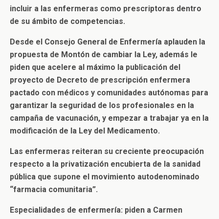
incluir a las enfermeras como prescriptoras dentro
de su ámbito de competencias.
Desde el Consejo General de Enfermería aplauden la
propuesta de Montón de cambiar la Ley, además le
piden que acelere al máximo la publicación del
proyecto de Decreto de prescripción enfermera
pactado con médicos y comunidades autónomas para
garantizar la seguridad de los profesionales en la
campaña de vacunación, y empezar a trabajar ya en la
modificación de la Ley del Medicamento.
Las enfermeras reiteran su creciente preocupación
respecto a la privatización encubierta de la sanidad
pública que supone el movimiento autodenominado
“farmacia comunitaria”.
Especialidades de enfermería: piden a Carmen