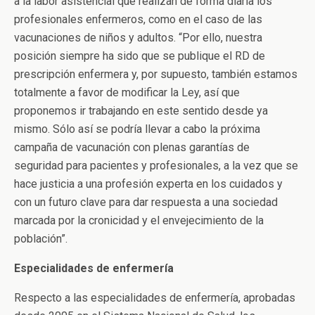
a la labor asistencial que realizan de forma diaria los
profesionales enfermeros, como en el caso de las
vacunaciones de niños y adultos. “Por ello, nuestra
posición siempre ha sido que se publique el RD de
prescripción enfermera y, por supuesto, también estamos
totalmente a favor de modificar la Ley, así que
proponemos ir trabajando en este sentido desde ya
mismo. Sólo así se podría llevar a cabo la próxima
campaña de vacunación con plenas garantías de
seguridad para pacientes y profesionales, a la vez que se
hace justicia a una profesión experta en los cuidados y
con un futuro clave para dar respuesta a una sociedad
marcada por la cronicidad y el envejecimiento de la
población”.
Especialidades de enfermería
Respecto a las especialidades de enfermería, aprobadas