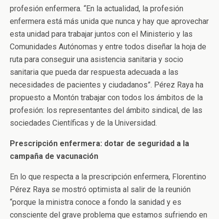
profesión enfermera. “En la actualidad, la profesión
enfermera está más unida que nunca y hay que aprovechar
esta unidad para trabajar juntos con el Ministerio y las
Comunidades Autónomas y entre todos diseñar la hoja de
ruta para conseguir una asistencia sanitaria y socio
sanitaria que pueda dar respuesta adecuada a las
necesidades de pacientes y ciudadanos”. Pérez Raya ha
propuesto a Montón trabajar con todos los ámbitos de la
profesión: los representantes del ámbito sindical, de las
sociedades Científicas y de la Universidad.
Prescripción enfermera: dotar de seguridad a la
campaña de vacunación
En lo que respecta a la prescripción enfermera, Florentino
Pérez Raya se mostró optimista al salir de la reunión
“porque la ministra conoce a fondo la sanidad y es
consciente del grave problema que estamos sufriendo en