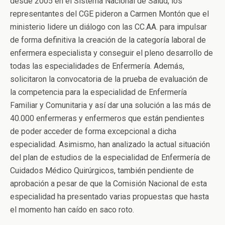
desde 2005 en el Sistema Nacional de Salud, los
representantes del CGE pideron a Carmen Montón que el
ministerio lidere un diálogo con las CC.AA. para impulsar
de forma definitiva la creación de la categoría laboral de
enfermera especialista y conseguir el pleno desarrollo de
todas las especialidades de Enfermería. Además,
solicitaron la convocatoria de la prueba de evaluación de
la competencia para la especialidad de Enfermería
Familiar y Comunitaria y así dar una solución a las más de
40.000 enfermeras y enfermeros que están pendientes
de poder acceder de forma excepcional a dicha
especialidad. Asimismo, han analizado la actual situación
del plan de estudios de la especialidad de Enfermería de
Cuidados Médico Quirúrgicos, también pendiente de
aprobación a pesar de que la Comisión Nacional de esta
especialidad ha presentado varias propuestas que hasta
el momento han caído en saco roto.