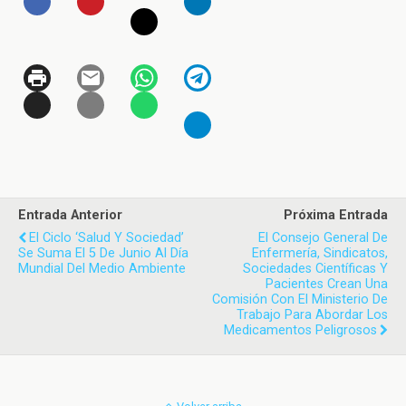
Entrada Anterior
Próxima Entrada
El Ciclo ‘Salud Y Sociedad’
El Consejo General De
Se Suma El 5 De Junio Al Día
Enfermería, Sindicatos,
Mundial Del Medio Ambiente
Sociedades Científicas Y
Pacientes Crean Una
Comisión Con El Ministerio De
Trabajo Para Abordar Los
Medicamentos Peligrosos