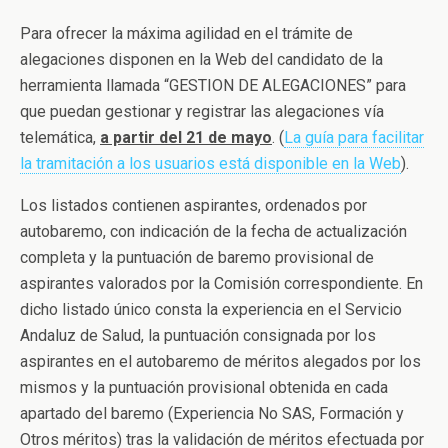
Para ofrecer la máxima agilidad en el trámite de
alegaciones disponen en la Web del candidato de la
herramienta llamada “GESTION DE ALEGACIONES” para
que puedan gestionar y registrar las alegaciones vía
telemática,
a partir del 21 de mayo
. (
La guía para facilitar
la tramitación a los usuarios está disponible en la Web
).
Los listados contienen aspirantes, ordenados por
autobaremo, con indicación de la fecha de actualización
completa y la puntuación de baremo provisional de
aspirantes valorados por la Comisión correspondiente. En
dicho listado único consta la experiencia en el Servicio
Andaluz de Salud, la puntuación consignada por los
aspirantes en el autobaremo de méritos alegados por los
mismos y la puntuación provisional obtenida en cada
apartado del baremo (Experiencia No SAS, Formación y
Otros méritos) tras la validación de méritos efectuada por