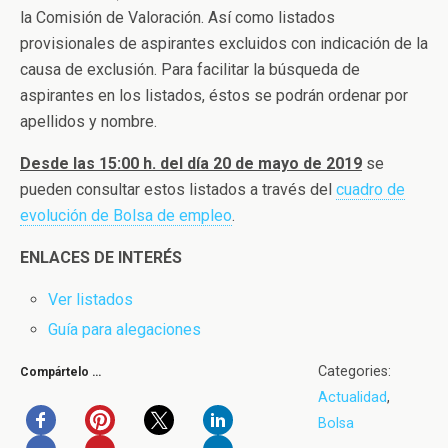
la Comisión de Valoración. Así como listados
provisionales de aspirantes excluidos con indicación de la
causa de exclusión. Para facilitar la búsqueda de
aspirantes en los listados, éstos se podrán ordenar por
apellidos y nombre.
Desde las 15:00 h. del día 20 de mayo de 2019
se
pueden consultar estos listados a través del
cuadro de
evolución de Bolsa de empleo
.
ENLACES DE INTERÉS
Ver listados
Guía para alegaciones
Categories:
Compártelo …
Actualidad
,
Bolsa