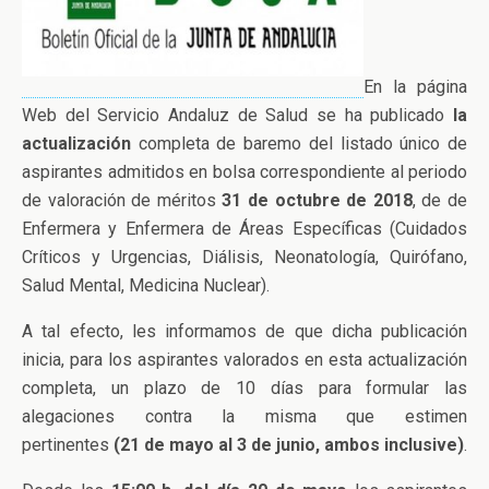
En la página
Web del Servicio Andaluz de Salud se ha publicado
la
actualización
completa de baremo del listado único de
aspirantes admitidos en bolsa correspondiente al periodo
de valoración de méritos
31 de octubre de 2018
, de de
Enfermera y Enfermera de Áreas Específicas (Cuidados
Críticos y Urgencias, Diálisis, Neonatología, Quirófano,
Salud Mental, Medicina Nuclear).
A tal efecto, les informamos de que dicha publicación
inicia, para los aspirantes valorados en esta actualización
completa, un plazo de 10 días para formular las
alegaciones contra la misma que estimen
pertinentes
(21 de mayo al 3 de junio, ambos inclusive)
.