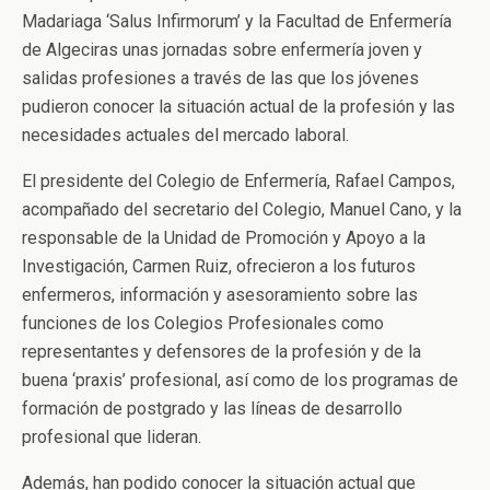
Madariaga ‘Salus Infirmorum’ y la Facultad de Enfermería
de Algeciras unas jornadas sobre enfermería joven y
salidas profesiones a través de las que los jóvenes
pudieron conocer la situación actual de la profesión y las
necesidades actuales del mercado laboral.
El presidente del Colegio de Enfermería, Rafael Campos,
acompañado del secretario del Colegio, Manuel Cano, y la
responsable de la Unidad de Promoción y Apoyo a la
Investigación, Carmen Ruiz, ofrecieron a los futuros
enfermeros, información y asesoramiento sobre las
funciones de los Colegios Profesionales como
representantes y defensores de la profesión y de la
buena ‘praxis’ profesional, así como de los programas de
formación de postgrado y las líneas de desarrollo
profesional que lideran.
Además, han podido conocer la situación actual que