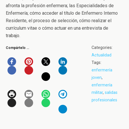
afronta la profesión enfermera; las Especialidades de
Enfermería; cómo acceder al título de Enfermero Interno
Residente, el proceso de selección, cómo realizar el
currículum vitae o cómo actuar en una entrevista de
trabajo.
Categories:
Compártelo …
Actualidad
Tags:
enfermería
joven
,
enfermería
militar
,
salidas
profesionales