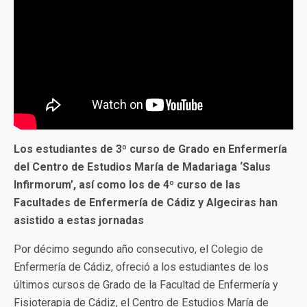
Los estudiantes de 3º curso de Grado en Enfermería
del Centro de Estudios María de Madariaga ‘Salus
Infirmorum’, así como los de 4º curso de las
Facultades de Enfermería de Cádiz y Algeciras han
asistido a estas jornadas
Por décimo segundo año consecutivo, el Colegio de
Enfermería de Cádiz, ofreció a los estudiantes de los
últimos cursos de Grado de la Facultad de Enfermería y
Fisioterapia de Cádiz, el Centro de Estudios María de