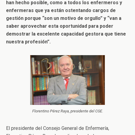
han hecho posible, como a todos los enfermeros y
enfermeras que ya están ostentando cargos de
gestión porque “son un motivo de orgullo” y “van a
saber aprovechar esta oportunidad para poder
demostrar la excelente capacidad gestora que tiene
nuestra profesión”.
Florentino Pérez Raya, presidente del CGE.
El presidente del Consejo General de Enfermería,