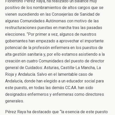
Florentino Pérez Raya, ha realizado un balance muy
positivo de los nombramientos de altos cargos que se
vienen sucediendo en las Consejerías de Sanidad de
algunas Comunidades Autónomas con motivo de las
restructuraciones puestas en marcha tras las pasadas
elecciones. “Por primer a vez, algunos de nuestros
gobernantes han empezado a aprovechar el importante
potencial de la profesión enfermera en los puestos de
alta gestión sanitaria y, por ello estamos asistiendo a la
creación en cuatro Comunidades del puesto de director
general de Cuidados: Asturias, Castilla-La Mancha, La
Rioja y Andalucía. Salvo en el lamentable caso de
Andalucía, donde han elegido a un educador social para
este puesto, en todas las demás CC.AA. han sido
designados enfermeros y enfermeras como directores
generales.
Pérez Raya ha destacado que “la esencia de este puesto