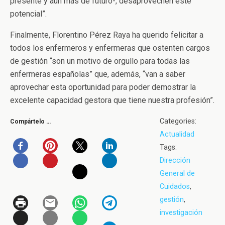
presente y aún más de futuro-, desaprovechen este
potencial”.
Finalmente, Florentino Pérez Raya ha querido felicitar a
todos los enfermeros y enfermeras que ostenten cargos
de gestión “son un motivo de orgullo para todas las
enfermeras españolas” que, además, “van a saber
aprovechar esta oportunidad para poder demostrar la
excelente capacidad gestora que tiene nuestra profesión”.
Categories:
Compártelo …
Actualidad
Tags:
Dirección
General de
Cuidados
,
gestión
,
investigación