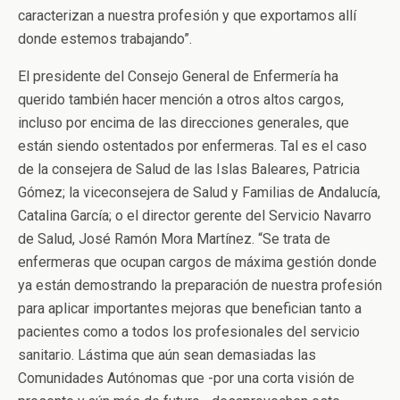
caracterizan a nuestra profesión y que exportamos allí
donde estemos trabajando”.
El presidente del Consejo General de Enfermería ha
querido también hacer mención a otros altos cargos,
incluso por encima de las direcciones generales, que
están siendo ostentados por enfermeras. Tal es el caso
de la consejera de Salud de las Islas Baleares, Patricia
Gómez; la viceconsejera de Salud y Familias de Andalucía,
Catalina García; o el director gerente del Servicio Navarro
de Salud, José Ramón Mora Martínez. “Se trata de
enfermeras que ocupan cargos de máxima gestión donde
ya están demostrando la preparación de nuestra profesión
para aplicar importantes mejoras que benefician tanto a
pacientes como a todos los profesionales del servicio
sanitario. Lástima que aún sean demasiadas las
Comunidades Autónomas que -por una corta visión de