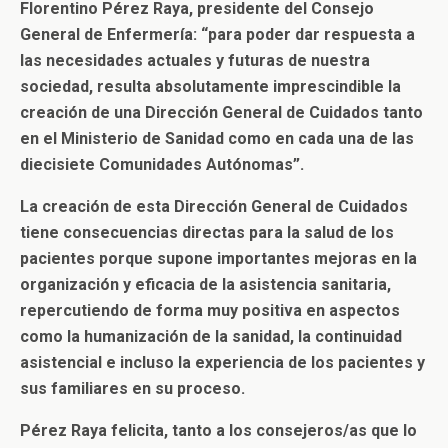
Florentino Pérez Raya, presidente del Consejo
General de Enfermería: “para poder dar respuesta a
las necesidades actuales y futuras de nuestra
sociedad, resulta absolutamente imprescindible la
creación de una Dirección General de Cuidados tanto
en el Ministerio de Sanidad como en cada una de las
diecisiete Comunidades Autónomas”.
La creación de esta Dirección General de Cuidados
tiene consecuencias directas para la salud de los
pacientes porque supone importantes mejoras en la
organización y eficacia de la asistencia sanitaria,
repercutiendo de forma muy positiva en aspectos
como la humanización de la sanidad, la continuidad
asistencial e incluso la experiencia de los pacientes y
sus familiares en su proceso.
Pérez Raya felicita, tanto a los consejeros/as que lo