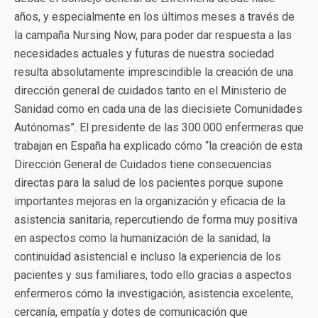
años, y especialmente en los últimos meses a través de
la campaña Nursing Now, para poder dar respuesta a las
necesidades actuales y futuras de nuestra sociedad
resulta absolutamente imprescindible la creación de una
dirección general de cuidados tanto en el Ministerio de
Sanidad como en cada una de las diecisiete Comunidades
Autónomas”. El presidente de las 300.000 enfermeras que
trabajan en España ha explicado cómo “la creación de esta
Dirección General de Cuidados tiene consecuencias
directas para la salud de los pacientes porque supone
importantes mejoras en la organización y eficacia de la
asistencia sanitaria, repercutiendo de forma muy positiva
en aspectos como la humanización de la sanidad, la
continuidad asistencial e incluso la experiencia de los
pacientes y sus familiares, todo ello gracias a aspectos
enfermeros cómo la investigación, asistencia excelente,
cercanía, empatía y dotes de comunicación que