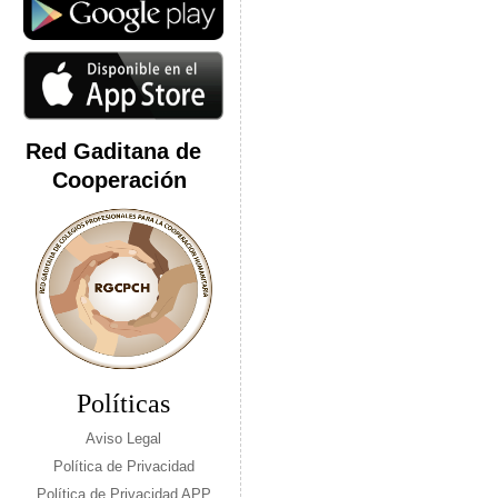
Red Gaditana de
Cooperación
Políticas
Aviso Legal
Política de Privacidad
Política de Privacidad APP