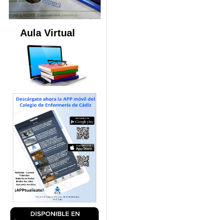
Aula Virtual