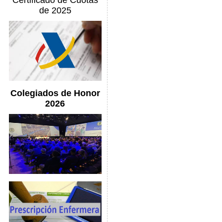
Certificado de Cuotas
de 2025
Colegiados de Honor
2026