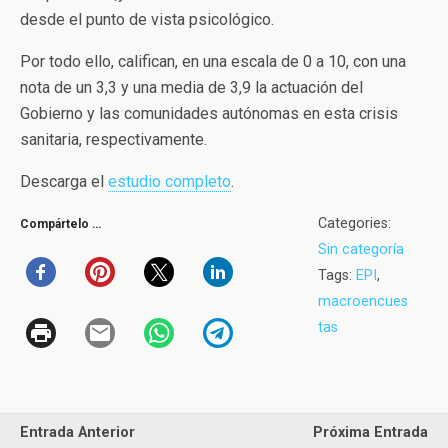
desde el punto de vista psicológico.
Por todo ello, califican, en una escala de 0 a 10, con una
nota de un 3,3 y una media de 3,9 la actuación del
Gobierno y las comunidades autónomas en esta crisis
sanitaria, respectivamente.
Descarga el
estudio completo
.
Categories:
Compártelo …
Sin categoría
Tags:
EPI
,
macroencues
tas
Entrada Anterior
Próxima Entrada