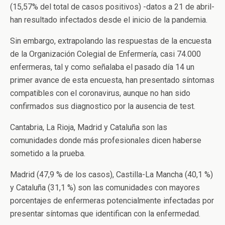
(15,57% del total de casos positivos) -datos a 21 de abril-
han resultado infectados desde el inicio de la pandemia.
Sin embargo, extrapolando las respuestas de la encuesta
de la Organización Colegial de Enfermería, casi 74.000
enfermeras, tal y como señalaba el pasado día 14 un
primer avance de esta encuesta, han presentado síntomas
compatibles con el coronavirus, aunque no han sido
confirmados sus diagnostico por la ausencia de test.
Cantabria, La Rioja, Madrid y Cataluña son las
comunidades donde más profesionales dicen haberse
sometido a la prueba.
Madrid (47,9 % de los casos), Castilla-La Mancha (40,1 %)
y Cataluña (31,1 %) son las comunidades con mayores
porcentajes de enfermeras potencialmente infectadas por
presentar síntomas que identifican con la enfermedad.