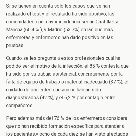
Si se tienen en cuenta sólo los casos que se han
realizado el test y el resultado ha sido positivo, las
comunidades con mayor incidencia serían Castilla-La
Mancha (60,4 % ), y Madrid (53,7%) en las que más
enfermeras y enfermeros han dado positivo en las
pruebas.
Cuando se les pregunta a estos profesionales cuál ha
podido ser el motivo de la infección, el 85 % contesta que
ha sido por su trabajo asistencial, concretamente por la
falta de equipo de trabajo o material inadecuado (37 %); el
cuidado de pacientes que aún no habían sido
diagnosticados (42 %); y el 6,2 % por contagio entre
compañeros.
Pero además más del 76 % de los enfermeros considera
que no han recibido formación específica para atender a
los pacientes,y ocho de cada diez se han visto afectados