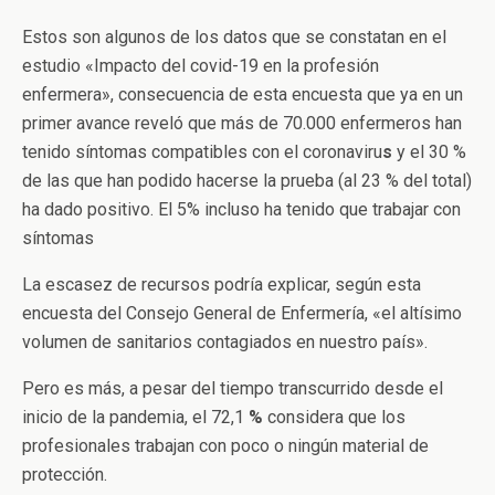
Estos son algunos de los datos que se constatan en el
estudio «Impacto del covid-19 en la profesión
enfermera», consecuencia de esta encuesta que ya en un
primer avance reveló que más de 70.000 enfermeros han
tenido síntomas compatibles con el coronaviru
s
y el 30 %
de las que han podido hacerse la prueba (al 23 % del total)
ha dado positivo. El 5% incluso ha tenido que trabajar con
síntomas
La escasez de recursos podría explicar, según esta
encuesta del Consejo General de Enfermería, «el altísimo
volumen de sanitarios contagiados en nuestro país».
Pero es más, a pesar del tiempo transcurrido desde el
inicio de la pandemia, el 72,1
%
considera que los
profesionales trabajan con poco o ningún material de
protección.