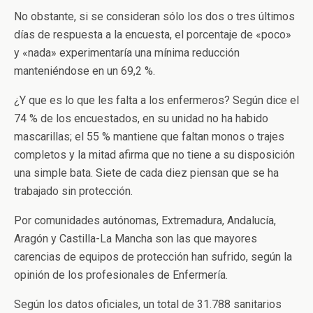
No obstante, si se consideran sólo los dos o tres últimos
días de respuesta a la encuesta, el porcentaje de «poco»
y «nada» experimentaría una mínima reducción
manteniéndose en un 69,2 %.
¿Y que es lo que les falta a los enfermeros? Según dice el
74 % de los encuestados, en su unidad no ha habido
mascarillas; el 55 % mantiene que faltan monos o trajes
completos y la mitad afirma que no tiene a su disposición
una simple bata. Siete de cada diez piensan que se ha
trabajado sin protección.
Por comunidades autónomas, Extremadura, Andalucía,
Aragón y Castilla-La Mancha son las que mayores
carencias de equipos de protección han sufrido, según la
opinión de los profesionales de Enfermería.
Según los datos oficiales, un total de 31.788 sanitarios