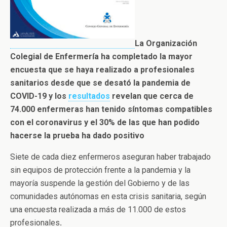
La Organización
Colegial de Enfermería ha completado la mayor
encuesta que se haya realizado a profesionales
sanitarios desde que se desató la pandemia de
COVID-19 y los
resultados
revelan que cerca de
74.000 enfermeras han tenido síntomas compatibles
con el coronavirus y el 30% de las que han podido
hacerse la prueba ha dado positivo
Siete de cada diez enfermeros aseguran haber trabajado
sin equipos de protección frente a la pandemia y la
mayoría suspende la gestión del Gobierno y de las
comunidades autónomas en esta crisis sanitaria, según
una encuesta realizada a más de 11.000 de estos
profesionales
.