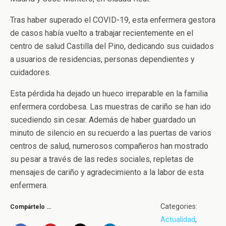
Tras haber superado el COVID-19, esta enfermera gestora
de casos había vuelto a trabajar recientemente en el
centro de salud Castilla del Pino, dedicando sus cuidados
a usuarios de residencias, personas dependientes y
cuidadores.
Esta pérdida ha dejado un hueco irreparable en la familia
enfermera cordobesa. Las muestras de cariño se han ido
sucediendo sin cesar. Además de haber guardado un
minuto de silencio en su recuerdo a las puertas de varios
centros de salud, numerosos compañeros han mostrado
su pesar a través de las redes sociales, repletas de
mensajes de cariño y agradecimiento a la labor de esta
enfermera.
Categories:
Compártelo …
Actualidad
,