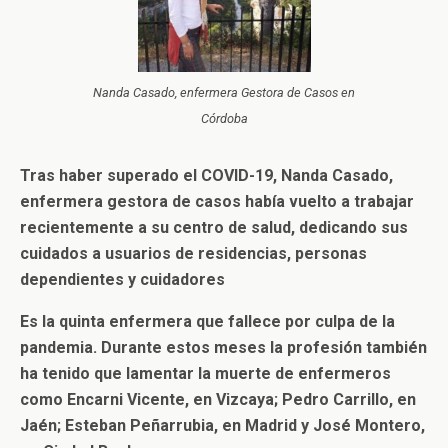
Nanda Casado, enfermera Gestora de Casos en
Córdoba
Tras haber superado el COVID-19, Nanda Casado,
enfermera gestora de casos había vuelto a trabajar
recientemente a su centro de salud, dedicando sus
cuidados a usuarios de residencias, personas
dependientes y cuidadores
Es la quinta enfermera que fallece por culpa de la
pandemia. Durante estos meses la profesión también
ha tenido que lamentar la muerte de enfermeros
como Encarni Vicente, en Vizcaya; Pedro Carrillo, en
Jaén; Esteban Peñarrubia, en Madrid y José Montero,