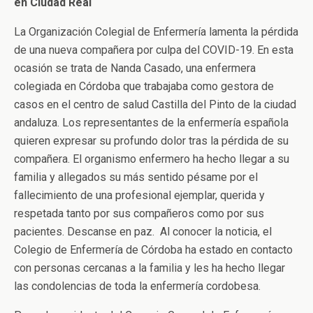
en Ciudad Real
La Organización Colegial de Enfermería lamenta la pérdida
de una nueva compañera por culpa del COVID-19. En esta
ocasión se trata de Nanda Casado, una enfermera
colegiada en Córdoba que trabajaba como gestora de
casos en el centro de salud Castilla del Pinto de la ciudad
andaluza. Los representantes de la enfermería española
quieren expresar su profundo dolor tras la pérdida de su
compañera. El organismo enfermero ha hecho llegar a su
familia y allegados su más sentido pésame por el
fallecimiento de una profesional ejemplar, querida y
respetada tanto por sus compañeros como por sus
pacientes. Descanse en paz. Al conocer la noticia, el
Colegio de Enfermería de Córdoba ha estado en contacto
con personas cercanas a la familia y les ha hecho llegar
las condolencias de toda la enfermería cordobesa.