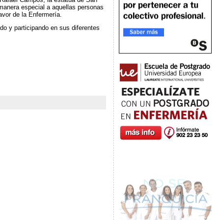
 manera especial a aquellas personas
avor de la Enfermería.
do y participando en sus diferentes