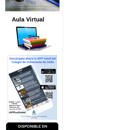
Aula Virtual