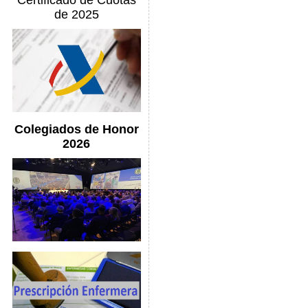
Certificado de Cuotas
de 2025
Colegiados de Honor
2026