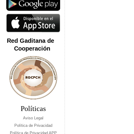
Red Gaditana de
Cooperación
Políticas
Aviso Legal
Política de Privacidad
Política de Privacidad APP