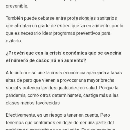
prevenible.
También puede cebarse entre profesionales sanitarios
que afrontan un grado de estrés que va en aumento, por lo
que es necesario idear programas preventivos para
evitarlo.
¿Prevén que con la crisis económica que se avecina
el número de casos irá en aumento?
A lo anterior se une la crisis económica aparejada a tasas
altas de paro que vienen a provocar una mayor brecha
social y potencia las desigualdades en salud. Porque la
pandemia, como otros determinantes, castiga más a las
clases menos favorecidas.
Efectivamente, es un riesgo a tener en cuenta. Pero
tenemos que centrarnos en dejar de ser una parte del