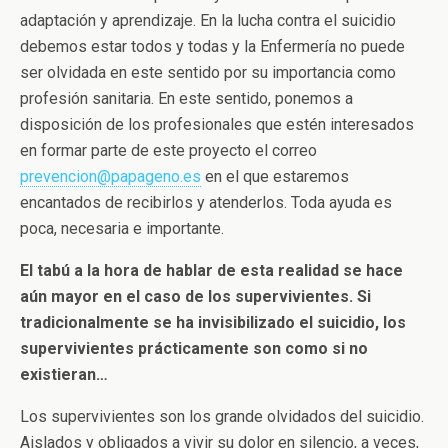
adaptación y aprendizaje. En la lucha contra el suicidio
debemos estar todos y todas y la Enfermería no puede
ser olvidada en este sentido por su importancia como
profesión sanitaria. En este sentido, ponemos a
disposición de los profesionales que estén interesados
en formar parte de este proyecto el correo
prevencion@papageno.es
en el que estaremos
encantados de recibirlos y atenderlos. Toda ayuda es
poca, necesaria e importante.
El tabú a la hora de hablar de esta realidad se hace
aún mayor en el caso de los supervivientes. Si
tradicionalmente se ha invisibilizado el suicidio, los
supervivientes prácticamente son como si no
existieran…
Los supervivientes son los grande olvidados del suicidio.
Aislados y obligados a vivir su dolor en silencio, a veces,