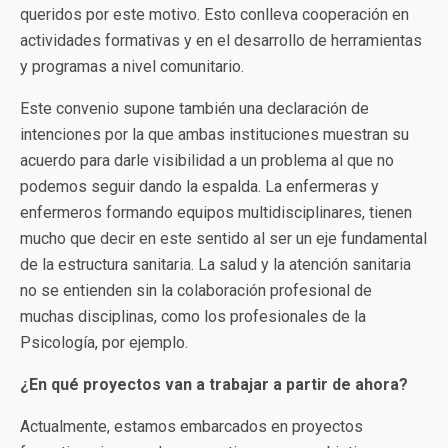
queridos por este motivo. Esto conlleva cooperación en
actividades formativas y en el desarrollo de herramientas
y programas a nivel comunitario.
Este convenio supone también una declaración de
intenciones por la que ambas instituciones muestran su
acuerdo para darle visibilidad a un problema al que no
podemos seguir dando la espalda. La enfermeras y
enfermeros formando equipos multidisciplinares, tienen
mucho que decir en este sentido al ser un eje fundamental
de la estructura sanitaria. La salud y la atención sanitaria
no se entienden sin la colaboración profesional de
muchas disciplinas, como los profesionales de la
Psicología, por ejemplo.
¿En qué proyectos van a trabajar a partir de ahora?
Actualmente, estamos embarcados en proyectos