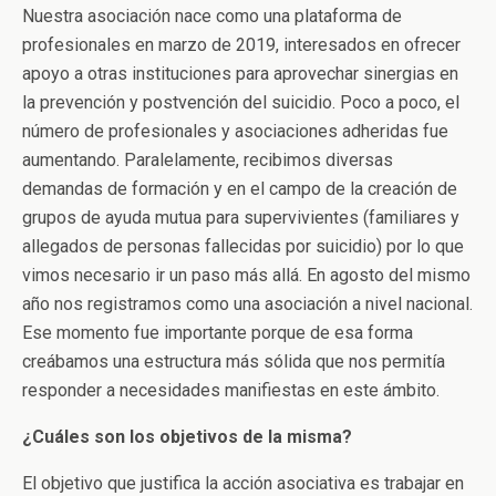
Nuestra asociación nace como una plataforma de
profesionales en marzo de 2019, interesados en ofrecer
apoyo a otras instituciones para aprovechar sinergias en
la prevención y postvención del suicidio. Poco a poco, el
número de profesionales y asociaciones adheridas fue
aumentando. Paralelamente, recibimos diversas
demandas de formación y en el campo de la creación de
grupos de ayuda mutua para supervivientes (familiares y
allegados de personas fallecidas por suicidio) por lo que
vimos necesario ir un paso más allá. En agosto del mismo
año nos registramos como una asociación a nivel nacional.
Ese momento fue importante porque de esa forma
creábamos una estructura más sólida que nos permitía
responder a necesidades manifiestas en este ámbito.
¿Cuáles son los objetivos de la misma?
El objetivo que justifica la acción asociativa es trabajar en