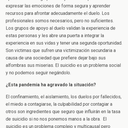
expresar las emociones de forma segura y aprender
recursos para afrontar adecuadamente el duelo. Los
profesionales somos necesarios, pero no suficientes.
Los grupos de apoyo al duelo validan la experiencia de
estas personas y les abre una puerta a integrar la
experiencia en sus vidas y tener una segunda oportunidad.
Son victimas que sufren una victimización secundaria a
causa de una sociedad que prefiere dejar bajo sus
alfombras sus miserias. El suicidio es un problema social
y no podemos seguir negándolo.
¿Esta pandemia ha agravado la situación?
El confinamiento, el aislamiento, los duelos por fallecidos,
el miedo a contagiarse, la culpabilidad por contagiar a
otros son ingredientes que seguro que influirán en la tasa
de suicidio si no nos ponemos manos a la obra. El
suicidio es un problema complejo y multicausal pero