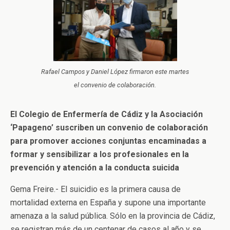
Rafael Campos y Daniel López firmaron este martes
el convenio de colaboración.
El Colegio de Enfermería de Cádiz y la Asociación
‘Papageno’ suscriben un convenio de colaboración
para promover acciones conjuntas encaminadas a
formar y sensibilizar a los profesionales en la
prevención y atención a la conducta suicida
Gema Freire.- El suicidio es la primera causa de
mortalidad externa en España y supone una importante
amenaza a la salud pública. Sólo en la provincia de Cádiz,
se registran más de un centenar de casos al año y se