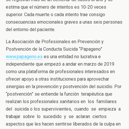
estima que el número de intentos es 10-20 veces
superior. Cada muerte o cada intento trae consigo
consecuencias emocionales graves a unas seis personas
del entorno del paciente.
La Asociación de Profesionales en Prevención y
Postvención de la Conducta Suicida “Papageno”
www.papageno.es
es una entidad no lucrativa e
independiente que empezó a andar en marzo de 2019
como una plataforma de profesionales interesados en
ofrecer apoyo a otras instituciones para aprovechar
sinergias en la prevención y postvención del suicidio. Por
“postvención” se entiende la función terapéutica que
realizan los profesionales sanitarios en los familiares
del suicida o los supervivientes, cuando se empieza a
trabajar sobre lo sucedido y se aclaran ciertos
aspectos que les hacen sentirse liberados de la culpa en