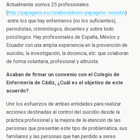
Actualmente somos 25 profesionales
(
http://papageno.es/colaboradores-papageno-suicidio
)
entre los que hay enfermeros (no los suficientes),
periodistas, criminólogos, docentes y sobre todo
psicólogos. Hay profesionales de España, México y
Ecuador con una amplia experiencia en la prevención de
suicidio, la investigación, la docencia, etc. que colaboran
de forma voluntaria, profesional y altruista.
Acaban de firmar un convenio con el Colegio de
Enfermería de Cádiz, ¿Cuál es el objetivo de este
acuerdo?
Unir los esfuerzos de ambas entidades para realizar
acciones destinadas al control del suicidio desde la
práctica profesional y la mejora de la atención de las
personas que presentan este tipo de problemática, sus
familiares y las personas que han perdido a seres