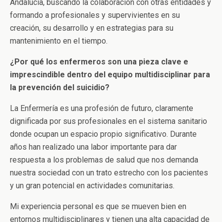
Andalucía, buscando la colaboración con otras entidades y
formando a profesionales y supervivientes en su
creación, su desarrollo y en estrategias para su
mantenimiento en el tiempo.
¿Por qué los enfermeros son una pieza clave e
imprescindible dentro del equipo multidisciplinar para
la prevención del suicidio?
La Enfermería es una profesión de futuro, claramente
dignificada por sus profesionales en el sistema sanitario
donde ocupan un espacio propio significativo. Durante
años han realizado una labor importante para dar
respuesta a los problemas de salud que nos demanda
nuestra sociedad con un trato estrecho con los pacientes
y un gran potencial en actividades comunitarias.
Mi experiencia personal es que se mueven bien en
entornos multidisciplinares y tienen una alta capacidad de