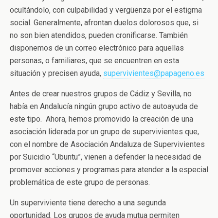
ocultándolo, con culpabilidad y vergüenza por el estigma
social. Generalmente, afrontan duelos dolorosos que, si
no son bien atendidos, pueden cronificarse. También
disponemos de un correo electrónico para aquellas
personas, o familiares, que se encuentren en esta
situación y precisen ayuda,
supervivientes@papageno.es
Antes de crear nuestros grupos de Cádiz y Sevilla, no
había en Andalucía ningún grupo activo de autoayuda de
este tipo. Ahora, hemos promovido la creación de una
asociación liderada por un grupo de supervivientes que,
con el nombre de Asociación Andaluza de Supervivientes
por Suicidio “Ubuntu”, vienen a defender la necesidad de
promover acciones y programas para atender a la especial
problemática de este grupo de personas.
Un superviviente tiene derecho a una segunda
oportunidad. Los grupos de ayuda mutua permiten