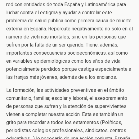
red con entidades de toda España y Latinoamérica para
luchar contra el estigma y ayudar a controlar este
problema de salud pública como primera causa de muerte
externa en España. Repercute negativamente no solo en el
número de víctimas mortales, sino en las personas que
sufren por la falta de un ser querido. Tiene, además,
importantes consecuencias socioeconómicas, así como
en variables epidemiológicas como los años de vida
potencialmente perdidos porque castiga especialmente a
las franjas más jóvenes, además de a los ancianos.
La formación, las actividades preventivas en el ámbito
comunitario, familiar, escolar y laboral, el asesoramiento
de personas que sufren y la atención de supervivientes
vienen a completar nuestra acción. Esta es también un
grito para recordar a todos los estamentos (Políticos,
periodistas colegios profesionales, sindicatos, centros
educativos…) lo necesario de una acción conjunta. España