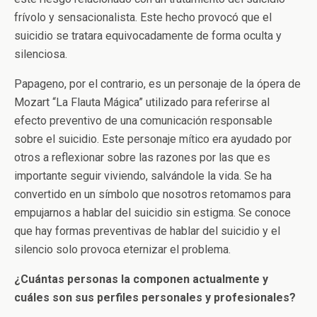
frívolo y sensacionalista. Este hecho provocó que el
suicidio se tratara equivocadamente de forma oculta y
silenciosa.
Papageno, por el contrario, es un personaje de la ópera de
Mozart “La Flauta Mágica” utilizado para referirse al
efecto preventivo de una comunicación responsable
sobre el suicidio. Este personaje mítico era ayudado por
otros a reflexionar sobre las razones por las que es
importante seguir viviendo, salvándole la vida. Se ha
convertido en un símbolo que nosotros retomamos para
empujarnos a hablar del suicidio sin estigma. Se conoce
que hay formas preventivas de hablar del suicidio y el
silencio solo provoca eternizar el problema.
¿Cuántas personas la componen actualmente y
cuáles son sus perfiles personales y profesionales?