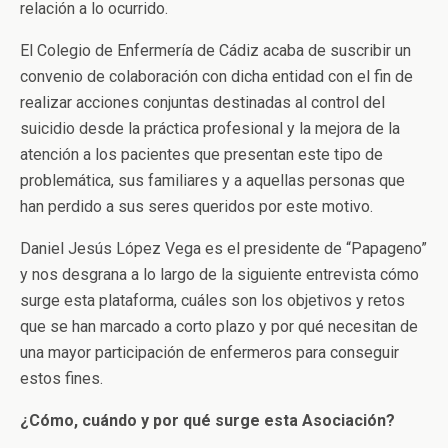
relación a lo ocurrido.
El Colegio de Enfermería de Cádiz acaba de suscribir un
convenio de colaboración con dicha entidad con el fin de
realizar acciones conjuntas destinadas al control del
suicidio desde la práctica profesional y la mejora de la
atención a los pacientes que presentan este tipo de
problemática, sus familiares y a aquellas personas que
han perdido a sus seres queridos por este motivo.
Daniel Jesús López Vega es el presidente de “Papageno”
y nos desgrana a lo largo de la siguiente entrevista cómo
surge esta plataforma, cuáles son los objetivos y retos
que se han marcado a corto plazo y por qué necesitan de
una mayor participación de enfermeros para conseguir
estos fines.
¿Cómo, cuándo y por qué surge esta Asociación?