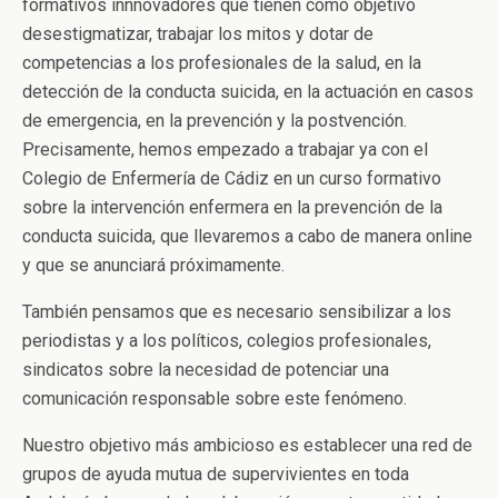
formativos innnovadores que tienen como objetivo
desestigmatizar, trabajar los mitos y dotar de
competencias a los profesionales de la salud, en la
detección de la conducta suicida, en la actuación en casos
de emergencia, en la prevención y la postvención.
Precisamente, hemos empezado a trabajar ya con el
Colegio de Enfermería de Cádiz en un curso formativo
sobre la intervención enfermera en la prevención de la
conducta suicida, que llevaremos a cabo de manera online
y que se anunciará próximamente.
También pensamos que es necesario sensibilizar a los
periodistas y a los políticos, colegios profesionales,
sindicatos sobre la necesidad de potenciar una
comunicación responsable sobre este fenómeno.
Nuestro objetivo más ambicioso es establecer una red de
grupos de ayuda mutua de supervivientes en toda