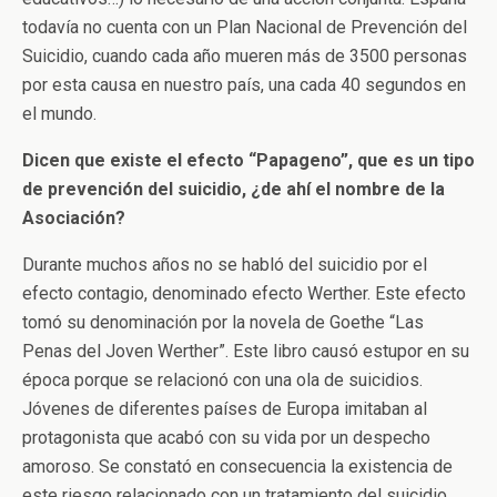
todavía no cuenta con un Plan Nacional de Prevención del
Suicidio, cuando cada año mueren más de 3500 personas
por esta causa en nuestro país, una cada 40 segundos en
el mundo.
Dicen que existe el efecto “Papageno”, que es un tipo
de prevención del suicidio, ¿de ahí el nombre de la
Asociación?
Durante muchos años no se habló del suicidio por el
efecto contagio, denominado efecto Werther. Este efecto
tomó su denominación por la novela de Goethe “Las
Penas del Joven Werther”. Este libro causó estupor en su
época porque se relacionó con una ola de suicidios.
Jóvenes de diferentes países de Europa imitaban al
protagonista que acabó con su vida por un despecho
amoroso. Se constató en consecuencia la existencia de
este riesgo relacionado con un tratamiento del suicidio