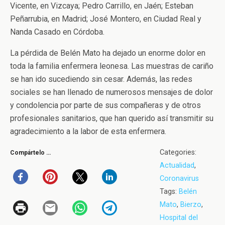
Vicente, en Vizcaya; Pedro Carrillo, en Jaén; Esteban
Peñarrubia, en Madrid; José Montero, en Ciudad Real y
Nanda Casado en Córdoba.
La pérdida de Belén Mato ha dejado un enorme dolor en
toda la familia enfermera leonesa. Las muestras de cariño
se han ido sucediendo sin cesar. Además, las redes
sociales se han llenado de numerosos mensajes de dolor
y condolencia por parte de sus compañeras y de otros
profesionales sanitarios, que han querido así transmitir su
agradecimiento a la labor de esta enfermera.
Categories:
Compártelo …
Actualidad
,
Coronavirus
Tags:
Belén
Mato
,
Bierzo
,
Hospital del