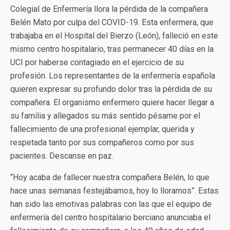
Colegial de Enfermería llora la pérdida de la compañera
Belén Mato por culpa del COVID-19. Esta enfermera, que
trabajaba en el Hospital del Bierzo (León), falleció en este
mismo centro hospitalario, tras permanecer 40 días en la
UCI por haberse contagiado en el ejercicio de su
profesión. Los representantes de la enfermería española
quieren expresar su profundo dolor tras la pérdida de su
compañera. El organismo enfermero quiere hacer llegar a
su familia y allegados su más sentido pésame por el
fallecimiento de una profesional ejemplar, querida y
respetada tanto por sus compañeros como por sus
pacientes. Descanse en paz.
“Hoy acaba de fallecer nuestra compañera Belén, lo que
hace unas semanas festejábamos, hoy lo lloramos”. Estas
han sido las emotivas palabras con las que el equipo de
enfermería del centro hospitalario berciano anunciaba el