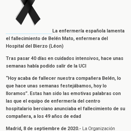
La enfermería española lamenta
el fallecimiento de Belén Mato, enfermera del
Hospital del Bierzo (Léon)
Tras pasar 40 días en cuidados intensivos, hace unas
semanas había podido salir de la UCI
“Hoy acaba de fallecer nuestra compañera Belén, lo
que hace unas semanas festejábamos, hoy lo
lloramos”. Estas han sido las emotivas palabras con
las que el equipo de enfermería del centro
hospitalario berciano anunciaba el fallecimiento de su
compañera, a los 49 años de edad
Madrid, 8 de septiembre de 2020.-
La Organización