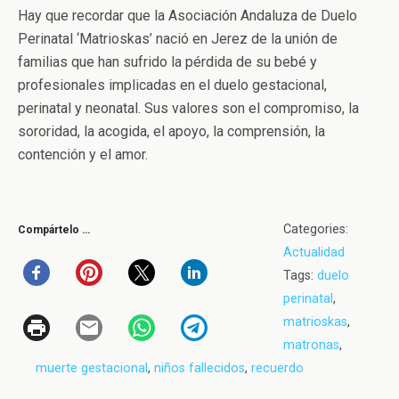
Hay que recordar que la Asociación Andaluza de Duelo
Perinatal ‘Matrioskas’ nació en Jerez de la unión de
familias que han sufrido la pérdida de su bebé y
profesionales implicadas en el duelo gestacional,
perinatal y neonatal. Sus valores son el compromiso, la
sororidad, la acogida, el apoyo, la comprensión, la
contención y el amor.
Categories:
Compártelo …
Actualidad
Tags:
duelo
perinatal
,
matrioskas
,
matronas
,
muerte gestacional
,
niños fallecidos
,
recuerdo