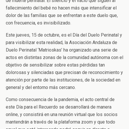
de muerte perinatal. El silencio y el vacío que siguen al
fallecimiento del bebé no hacen más que intensificar el
dolor de las familias que se enfrentan a este duelo que,
con frecuencia, es invisibilizado.
Este jueves, 15 de octubre, es el Día del Duelo Perinatal y
para visibilizar esta realidad, la Asociación Andaluza de
Duelo Perinatal ‘Matrioskas’ ha organizado una serie de
actos en distintas zonas de la comunidad autónoma con el
objetivo de sensibilizar sobre estas pérdidas tan
dolorosas y silenciadas que precisan de reconocimiento y
atención por parte de las instituciones, de la sociedad en
general y del entorno más cercano.
Como consecuencia de la pandemia, el acto central de
este Día para el Recuerdo se desarrollará de manera
online, y consistirá en una reunión virtual que los socios
mantendrán a través de la plataforma zoom y que todo