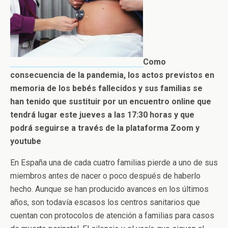
Como
consecuencia de la pandemia, los actos previstos en
memoria de los bebés fallecidos y sus familias se
han tenido que sustituir por un encuentro online que
tendrá lugar este jueves a las 17:30 horas y que
podrá seguirse a través de la plataforma Zoom y
youtube
En España una de cada cuatro familias pierde a uno de sus
miembros antes de nacer o poco después de haberlo
hecho. Aunque se han producido avances en los últimos
años, son todavía escasos los centros sanitarios que
cuentan con protocolos de atención a familias para casos