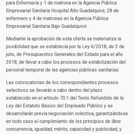
para Enfermería y 1 de matrona en la Agencia Pública
Empresarial Sanitaria Hospital Alto Guadalquivir, 28 de
enfermero y 4 de matronas en la Agencia Pública
Empresarial Sanitaria Bajo Guadalquivir.
Mediante la aprobación de esta oferta se materializa la
posibilidad que se establecía por la Ley 6/2018, de 3 de
julio, de Presupuestos Generales del Estado para el año
2018, de llevar a cabo los procesos de estabilización del
personal temporal de las agencias públicas sanitarias.
Las convocatorias de los correspondientes procesos
selectivos se llevarán a cabo dentro del plazo
establecido en el artículo 70.1 del Texto Refundido de la
Ley del Estatuto Básico del Empleado Público y se
desarrollarán previa negociación colectiva, garantizándose
en todo caso el cumplimiento de los principios de libre
concurrencia, igualdad, mérito, capacidad y publicidad, y