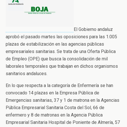
El Gobierno andaluz
aprobó el pasado martes las oposiciones para las 1.005
plazas de estabilización en las agencias públicas
empresariales sanitarias. Se trata de una Oferta Pública
de Empleo (OPE) que busca la consolidación de mil
laborales temporales que trabajan en dichos organismos
sanitarios andaluces.
En lo que respecta a la categoría de Enfermería se han
convocado 14 plazas en la Empresa Pública de
Emergencias sanitarias, 37 y 1 de matrona en la Agencias
Pública Empresarial Sanitaria Costa del Sol, 66 de
enfermero y 8 de matronas en la Agencia Pública
Empresarial Sanitaria Hospital de Poniente de Almería, 57