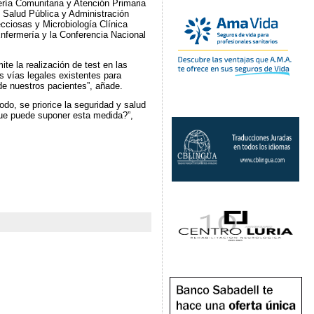
ría Comunitaria y Atención Primaria
 Salud Pública y Administración
ciosas y Microbiología Clínica
Enfermería y la Conferencia Nacional
te la realización de test en las
s vías legales existentes para
 de nuestros pacientes”, añade.
do, se priorice la seguridad y salud
que puede suponer esta medida?”,