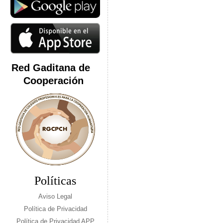
Red Gaditana de
Cooperación
Políticas
Aviso Legal
Política de Privacidad
Política de Privacidad APP