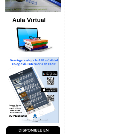
Aula Virtual