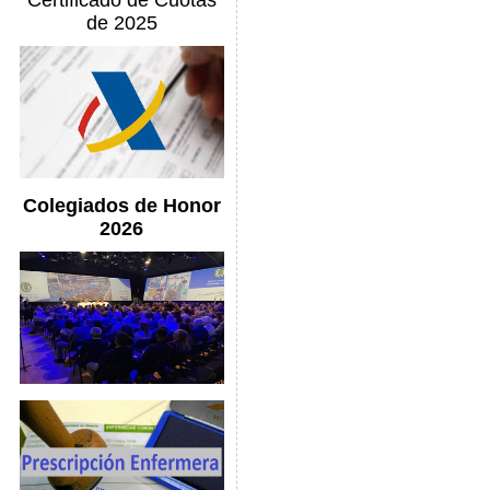
Certificado de Cuotas
de 2025
Colegiados de Honor
2026