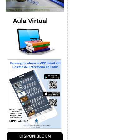
Aula Virtual