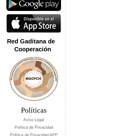
Red Gaditana de
Cooperación
Políticas
Aviso Legal
Política de Privacidad
Política de Privacidad APP