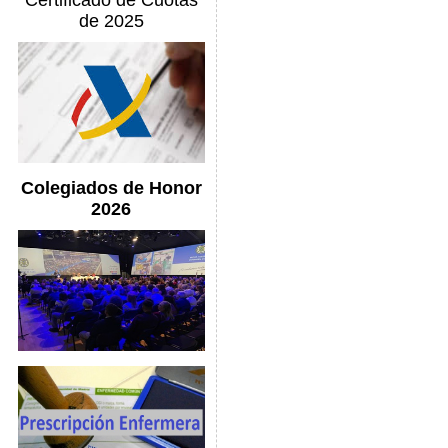
Certificado de Cuotas
de 2025
Colegiados de Honor
2026