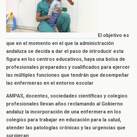
El objetivo es
que en el momento en el que la administración
andaluza se decida a dar el paso de introducir esta
figura en los centros educativos, haya una bolsa de
profesionales preparados y cualificados para ejercer
las múltiples funciones que tendrán que desempeñar
las enfermeras en el entorno escolar
AMPAS, docentes, sociedades científicas y colegios
profesionales llevan años reclamando al Gobierno
andaluz la incorporación de una enfermera en los
colegios para trabajar en educación para la salud,
atender las patologías crónicas y las urgencias que
surgieran