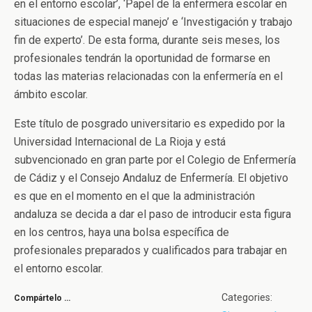
en el entorno escolar’, ‘Papel de la enfermera escolar en
situaciones de especial manejo’ e ‘Investigación y trabajo
fin de experto’. De esta forma, durante seis meses, los
profesionales tendrán la oportunidad de formarse en
todas las materias relacionadas con la enfermería en el
ámbito escolar.
Este título de posgrado universitario es expedido por la
Universidad Internacional de La Rioja y está
subvencionado en gran parte por el Colegio de Enfermería
de Cádiz y el Consejo Andaluz de Enfermería. El objetivo
es que en el momento en el que la administración
andaluza se decida a dar el paso de introducir esta figura
en los centros, haya una bolsa específica de
profesionales preparados y cualificados para trabajar en
el entorno escolar.
Categories:
Compártelo …