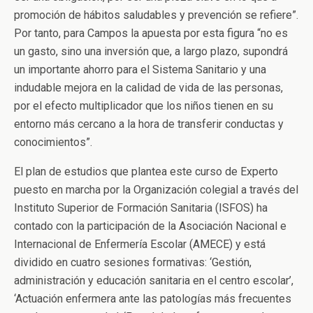
promoción de hábitos saludables y prevención se refiere”.
Por tanto, para Campos la apuesta por esta figura “no es
un gasto, sino una inversión que, a largo plazo, supondrá
un importante ahorro para el Sistema Sanitario y una
indudable mejora en la calidad de vida de las personas,
por el efecto multiplicador que los niños tienen en su
entorno más cercano a la hora de transferir conductas y
conocimientos”.
El plan de estudios que plantea este curso de Experto
puesto en marcha por la Organización colegial a través del
Instituto Superior de Formación Sanitaria (ISFOS) ha
contado con la participación de la Asociación Nacional e
Internacional de Enfermería Escolar (AMECE) y está
dividido en cuatro sesiones formativas: ‘Gestión,
administración y educación sanitaria en el centro escolar’,
‘Actuación enfermera ante las patologías más frecuentes