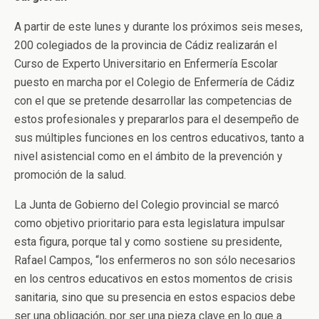
A partir de este lunes y durante los próximos seis meses,
200 colegiados de la provincia de Cádiz realizarán el
Curso de Experto Universitario en Enfermería Escolar
puesto en marcha por el Colegio de Enfermería de Cádiz
con el que se pretende desarrollar las competencias de
estos profesionales y prepararlos para el desempeño de
sus múltiples funciones en los centros educativos, tanto a
nivel asistencial como en el ámbito de la prevención y
promoción de la salud.
La Junta de Gobierno del Colegio provincial se marcó
como objetivo prioritario para esta legislatura impulsar
esta figura, porque tal y como sostiene su presidente,
Rafael Campos, “los enfermeros no son sólo necesarios
en los centros educativos en estos momentos de crisis
sanitaria, sino que su presencia en estos espacios debe
ser una obligación, por ser una pieza clave en lo que a