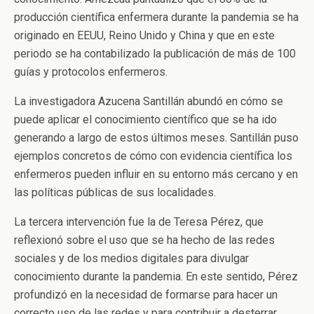
producción científica enfermera durante la pandemia se ha
originado en EEUU, Reino Unido y China y que en este
periodo se ha contabilizado la publicación de más de 100
guías y protocolos enfermeros.
La investigadora Azucena Santillán abundó en cómo se
puede aplicar el conocimiento científico que se ha ido
generando a largo de estos últimos meses. Santillán puso
ejemplos concretos de cómo con evidencia científica los
enfermeros pueden influir en su entorno más cercano y en
las políticas públicas de sus localidades.
La tercera intervención fue la de Teresa Pérez, que
reflexionó sobre el uso que se ha hecho de las redes
sociales y de los medios digitales para divulgar
conocimiento durante la pandemia. En este sentido, Pérez
profundizó en la necesidad de formarse para hacer un
correcto uso de las redes y para contribuir a desterrar