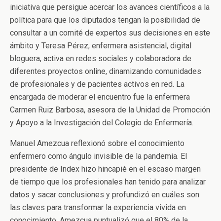
iniciativa que persigue acercar los avances científicos a la
política para que los diputados tengan la posibilidad de
consultar a un comité de expertos sus decisiones en este
ámbito y Teresa Pérez, enfermera asistencial, digital
bloguera, activa en redes sociales y colaboradora de
diferentes proyectos online, dinamizando comunidades
de profesionales y de pacientes activos en red. La
encargada de moderar el encuentro fue la enfermera
Carmen Ruiz Barbosa, asesora de la Unidad de Promoción
y Apoyo a la Investigación del Colegio de Enfermería.
Manuel Amezcua reflexionó sobre el conocimiento
enfermero como ángulo invisible de la pandemia. El
presidente de Index hizo hincapié en el escaso margen
de tiempo que los profesionales han tenido para analizar
datos y sacar conclusiones y profundizó en cuáles son
las claves para transformar la experiencia vivida en
conocimiento. Amezcua puntualizó que el 80% de la