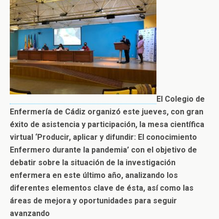
El Colegio de
Enfermería de Cádiz organizó este jueves, con gran
éxito de asistencia y participación, la mesa científica
virtual ‘Producir, aplicar y difundir: El conocimiento
Enfermero durante la pandemia’ con el objetivo de
debatir sobre la situación de la investigación
enfermera en este último año, analizando los
diferentes elementos clave de ésta, así como las
áreas de mejora y oportunidades para seguir
avanzando