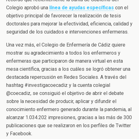
Colegio aprobó una
línea de ayudas específicas
con el
objetivo principal de favorecer la realización de tesis
doctorales para mejorar la efectividad, eficiencia, calidad y
seguridad de los cuidados e intervenciones enfermeras.
Una vez más, el Colegio de Enfermería de Cádiz quiere
mostrar su agradecimiento a todos los enfermeros y
enfermeras que participaron de manera virtual en esta
mesa científica, gracias a los cuáles se logró obtener una
destacada repercusión en Redes Sociales. A través del
hashtag #investigacoecadiz y la cuenta colegial
@coecadiz, se consiguió el objetivo de abrir el debate
sobre la necesidad de producir, aplicar y difundir el
conocimiento enfermero generado durante la pandemia, al
alcanzar 1.034.202 impresiones, gracias a las más de 300
publicaciones que se realizaron en los perfiles de Twitter
y Facebook.