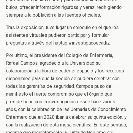
bulos, ofrecer información rigurosa y veraz, redirigiendo
siempre a la población a las fuentes oficiales.
Tras la exposición, tuvo lugar un coloquio en el que los
asistentes virtuales pudieron participar y formular
preguntas a través del hastag #investigacoecadiz.
Por último, el presidente del Colegio de Enfermería,
Rafael Campos, agradeció a la Universidad su
colaboración a la hora de ceder el espacio y los recursos
disponibles para que la sesión se pudiera celebrar con
todas las garantías de seguridad. Campos puso de
manifiesto el fuerte compromiso que el órgano que
preside tiene con la investigación desde hace varios
años, con la celebración de las Jornadas de Conocimiento
Enfermero que en 2020 iban a celebrar su quinta edición, y
con la realización de esta mesa científica. En este sentido,
recordó que recientemente la Junta de Gobierno del