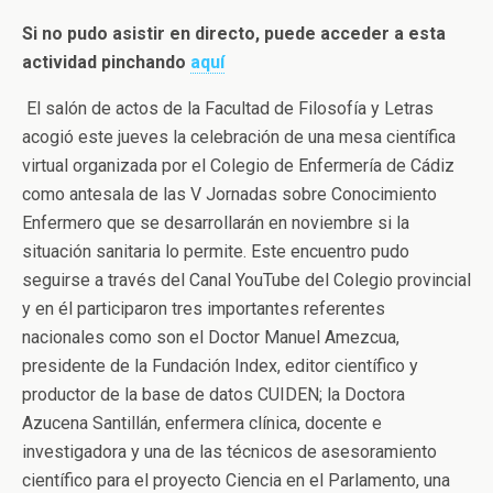
Si no pudo asistir en directo, puede acceder a esta
actividad pinchando
aquí
El salón de actos de la Facultad de Filosofía y Letras
acogió este jueves la celebración de una mesa científica
virtual organizada por el Colegio de Enfermería de Cádiz
como antesala de las V Jornadas sobre Conocimiento
Enfermero que se desarrollarán en noviembre si la
situación sanitaria lo permite. Este encuentro pudo
seguirse a través del Canal YouTube del Colegio provincial
y en él participaron tres importantes referentes
nacionales como son el Doctor Manuel Amezcua,
presidente de la Fundación Index, editor científico y
productor de la base de datos CUIDEN; la Doctora
Azucena Santillán, enfermera clínica, docente e
investigadora y una de las técnicos de asesoramiento
científico para el proyecto Ciencia en el Parlamento, una