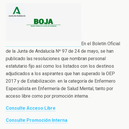
En el Boletín Oficial
de la Junta de Andalucía Nº 97 de 24 de mayo, se han
publicado las resoluciones que nombran personal
estatutario fijo así como los listados con los destinos
adjudicados a los aspirantes que han superado la OEP
2017 y de Estabilización en la categoría de Enfermero
Especialista en Enfermería de Salud Mental, tanto por
acceso libre como por promoción interna.
Consulte Acceso Libre
Consulte Promoción Interna