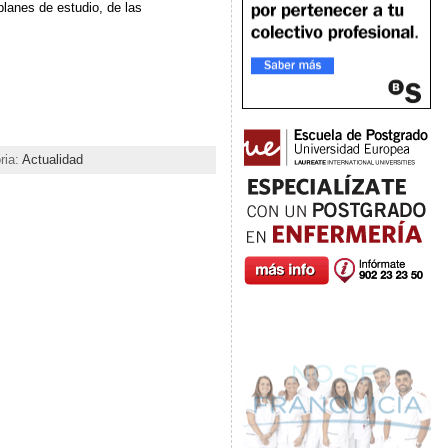
planes de estudio, de las
ria:
Actualidad