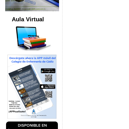
Aula Virtual