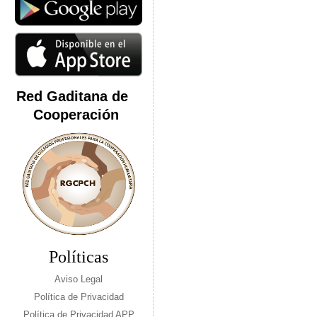
Red Gaditana de
Cooperación
Políticas
Aviso Legal
Política de Privacidad
Política de Privacidad APP