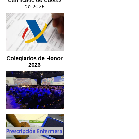
Certificado de Cuotas
de 2025
Colegiados de Honor
2026