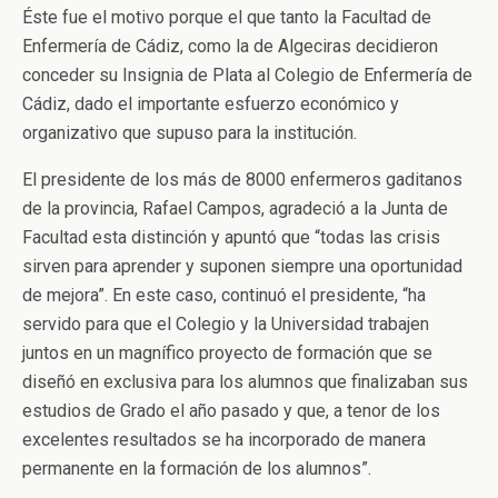
Éste fue el motivo porque el que tanto la Facultad de
Enfermería de Cádiz, como la de Algeciras decidieron
conceder su Insignia de Plata al Colegio de Enfermería de
Cádiz, dado el importante esfuerzo económico y
organizativo que supuso para la institución.
El presidente de los más de 8000 enfermeros gaditanos
de la provincia, Rafael Campos, agradeció a la Junta de
Facultad esta distinción y apuntó que “todas las crisis
sirven para aprender y suponen siempre una oportunidad
de mejora”. En este caso, continuó el presidente, “ha
servido para que el Colegio y la Universidad trabajen
juntos en un magnífico proyecto de formación que se
diseñó en exclusiva para los alumnos que finalizaban sus
estudios de Grado el año pasado y que, a tenor de los
excelentes resultados se ha incorporado de manera
permanente en la formación de los alumnos”.