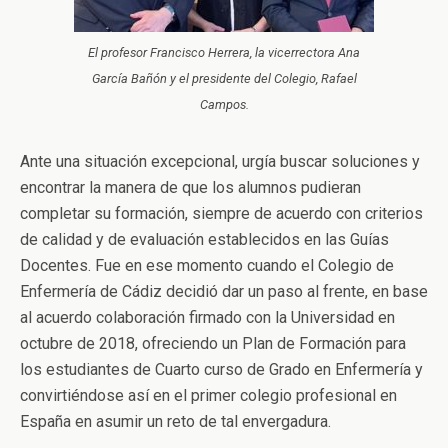
El profesor Francisco Herrera, la vicerrectora Ana
García Bañón y el presidente del Colegio, Rafael
Campos.
Ante una situación excepcional, urgía buscar soluciones y
encontrar la manera de que los alumnos pudieran
completar su formación, siempre de acuerdo con criterios
de calidad y de evaluación establecidos en las Guías
Docentes. Fue en ese momento cuando el Colegio de
Enfermería de Cádiz decidió dar un paso al frente, en base
al acuerdo colaboración firmado con la Universidad en
octubre de 2018, ofreciendo un Plan de Formación para
los estudiantes de Cuarto curso de Grado en Enfermería y
convirtiéndose así en el primer colegio profesional en
España en asumir un reto de tal envergadura.