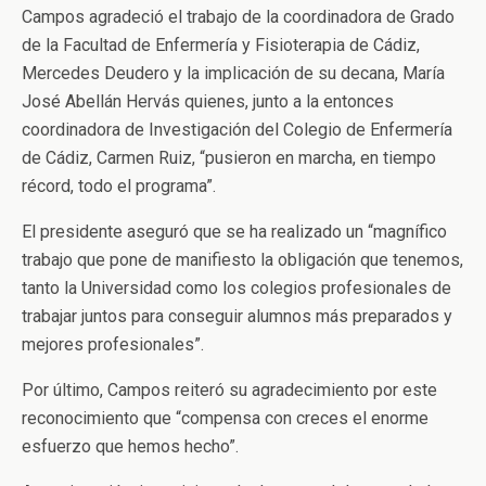
Campos agradeció el trabajo de la coordinadora de Grado
de la Facultad de Enfermería y Fisioterapia de Cádiz,
Mercedes Deudero y la implicación de su decana, María
José Abellán Hervás quienes, junto a la entonces
coordinadora de Investigación del Colegio de Enfermería
de Cádiz, Carmen Ruiz, “pusieron en marcha, en tiempo
récord, todo el programa”.
El presidente aseguró que se ha realizado un “magnífico
trabajo que pone de manifiesto la obligación que tenemos,
tanto la Universidad como los colegios profesionales de
trabajar juntos para conseguir alumnos más preparados y
mejores profesionales”.
Por último, Campos reiteró su agradecimiento por este
reconocimiento que “compensa con creces el enorme
esfuerzo que hemos hecho”.