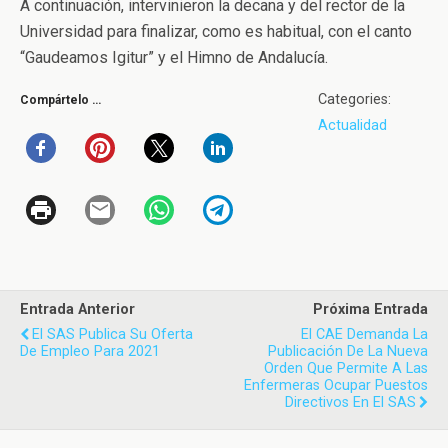
A continuación, intervinieron la decana y del rector de la
Universidad para finalizar, como es habitual, con el canto
“Gaudeamos Igitur” y el Himno de Andalucía.
Categories:
Compártelo …
Actualidad
Entrada Anterior
Próxima Entrada
El SAS Publica Su Oferta
El CAE Demanda La
De Empleo Para 2021
Publicación De La Nueva
Orden Que Permite A Las
Enfermeras Ocupar Puestos
Directivos En El SAS