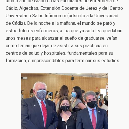
último año de Grado en las Facultades de Enfermería de
Cádiz, Algeciras, Extensión Docente de Jerez y del Centro
Universitario Salus Infirmorum (adscrito a la Universidad
de Cádiz). De la noche a la mañana, el mundo se paró y
estos futuros enfermeros, a los que ya sólo les quedaban
unos meses para alcanzar el sueño de graduarse, veían
cómo tenían que dejar de asistir a sus prácticas en
centros de salud y hospitales, fundamentales para su
formación, e imprescindibles para terminar sus estudios.