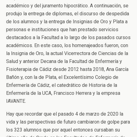
académico y del juramento hipocrático. A continuación, se
produjo la entrega de diplomas, el discurso de despedida
de los alumnos y la entrega de Insignias de Oro y Plata a
personas e instituciones que han prestado servicios
destacados a la Facultad a lo largo de los pasados cursos
académicos. En este caso, los homenajeados fueron, con
la Insignia de Oro, la actual Vicerrectora de Ciencias de la
Salud y anterior Decana de la Facultad de Enfermería y
Fisioterapia de Cádiz desde 2012 hasta 2018, Ana García
Bañón y, con la de Plata, el Excelentísimo Colegio de
Enfermería de Cádiz, el catedrático de Historia de la
Enfermería de la UCA, Francisco Herrera y la empresa
IAVANTE.
Hay que recordar que el pasado 4 de marzo de 2020 la
vida y las perspectivas de futuro cambiaron de golpe para
los 323 alumnos que por aquel entonces cursaban su