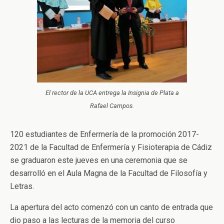
El rector de la UCA entrega la Insignia de Plata a
Rafael Campos.
120 estudiantes de Enfermería de la promoción 2017-
2021 de la Facultad de Enfermería y Fisioterapia de Cádiz
se graduaron este jueves en una ceremonia que se
desarrolló en el Aula Magna de la Facultad de Filosofía y
Letras.
La apertura del acto comenzó con un canto de entrada que
dio paso a las lecturas de la memoria del curso