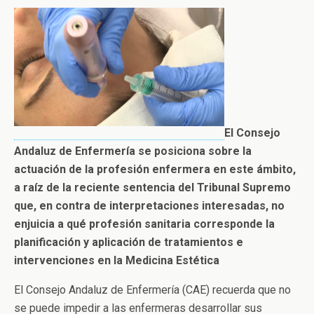
El Consejo
Andaluz de Enfermería se posiciona sobre la
actuación de la profesión enfermera en este ámbito,
a raíz de la reciente sentencia del Tribunal Supremo
que, en contra de interpretaciones interesadas, no
enjuicia a qué profesión sanitaria corresponde la
planificación y aplicación de tratamientos e
intervenciones en la Medicina Estética
El Consejo Andaluz de Enfermería (CAE) recuerda que no
se puede impedir a las enfermeras desarrollar sus