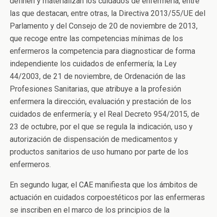
definen y materializan los cuidados de enfermería, entre
las que destacan, entre otras, la Directiva 2013/55/UE del
Parlamento y del Consejo de 20 de noviembre de 2013,
que recoge entre las competencias mínimas de los
enfermeros la competencia para diagnosticar de forma
independiente los cuidados de enfermería; la Ley
44/2003, de 21 de noviembre, de Ordenación de las
Profesiones Sanitarias, que atribuye a la profesión
enfermera la dirección, evaluación y prestación de los
cuidados de enfermería; y el Real Decreto 954/2015, de
23 de octubre, por el que se regula la indicación, uso y
autorización de dispensación de medicamentos y
productos sanitarios de uso humano por parte de los
enfermeros.
En segundo lugar, el CAE manifiesta que los ámbitos de
actuación en cuidados corpoestéticos por las enfermeras
se inscriben en el marco de los principios de la