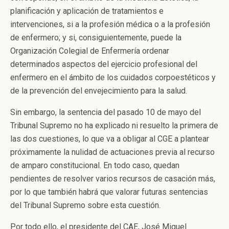
planificación y aplicación de tratamientos e
intervenciones, si a la profesión médica o a la profesión
de enfermero; y si, consiguientemente, puede la
Organización Colegial de Enfermería ordenar
determinados aspectos del ejercicio profesional del
enfermero en el ámbito de los cuidados corpoestéticos y
de la prevención del envejecimiento para la salud.
Sin embargo, la sentencia del pasado 10 de mayo del
Tribunal Supremo no ha explicado ni resuelto la primera de
las dos cuestiones, lo que va a obligar al CGE a plantear
próximamente la nulidad de actuaciones previa al recurso
de amparo constitucional. En todo caso, quedan
pendientes de resolver varios recursos de casación más,
por lo que también habrá que valorar futuras sentencias
del Tribunal Supremo sobre esta cuestión.
Por todo ello, el presidente del CAE, José Miguel