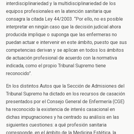
interdisciplinariedad y la multidisciplinariedad de los
equipos profesionales en la atención sanitaria que
consagra la citada Ley 44/2003. “Por ello, no es posible
interpretar en ningún caso que la decisión judicial ahora
producida implique o suponga que las enfermeras no
puedan actuar e intervenir en este ámbito, puesto que sus
competencias derivan y se aplican en todos los ámbitos
de actuación profesional de acuerdo con la normativa
indicada, como el propio Tribunal Supremo tiene
reconocido”.
En los distintos Autos que la Sección de Admisiones del
Tribunal Supremo ha dictado en los recursos de casación
presentados por el Consejo General de Enfermería (CGE)
ha reconocido la existencia de interés casacional en
dichas impugnaciones y ha centrado su análisis en las
siguientes cuestiones: a qué profesión sanitaria
corresponde, en el ámbito de la Medicina Estética, la