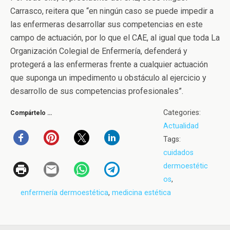
Carrasco, reitera que “en ningún caso se puede impedir a
las enfermeras desarrollar sus competencias en este
campo de actuación, por lo que el CAE, al igual que toda La
Organización Colegial de Enfermería, defenderá y
protegerá a las enfermeras frente a cualquier actuación
que suponga un impedimento u obstáculo al ejercicio y
desarrollo de sus competencias profesionales”.
Categories:
Compártelo …
Actualidad
Tags:
cuidados
dermoestétic
os
,
enfermería dermoestética
,
medicina estética