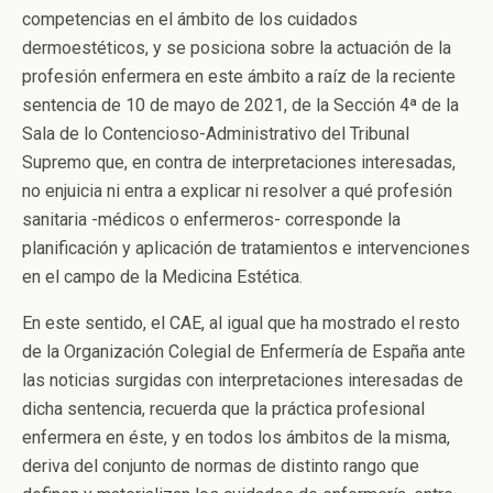
competencias en el ámbito de los cuidados
dermoestéticos, y se posiciona sobre la actuación de la
profesión enfermera en este ámbito a raíz de la reciente
sentencia de 10 de mayo de 2021, de la Sección 4ª de la
Sala de lo Contencioso-Administrativo del Tribunal
Supremo que, en contra de interpretaciones interesadas,
no enjuicia ni entra a explicar ni resolver a qué profesión
sanitaria -médicos o enfermeros- corresponde la
planificación y aplicación de tratamientos e intervenciones
en el campo de la Medicina Estética.
En este sentido, el CAE, al igual que ha mostrado el resto
de la Organización Colegial de Enfermería de España ante
las noticias surgidas con interpretaciones interesadas de
dicha sentencia, recuerda que la práctica profesional
enfermera en éste, y en todos los ámbitos de la misma,
deriva del conjunto de normas de distinto rango que