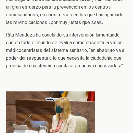
un gran esfuerzo para la prevención en los centros
sociosanitarios, en unos meses en los que han aparcado
las reivindicaciones «por muy justas que sean».
Rita Mendoza ha concluido su intervención lamentando
que en todo el mundo se evalúa como obsoleta la visión
médicocentristas del sistema sanitario, “en absoluto va a
poder dar respuesta a lo que necesita la ciudadanía que
precisa de una atención sanitaria proactiva e innovadora”.