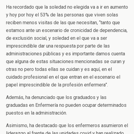
Ha recordado que la soledad no elegida va a ir en aumento
y hoy por hoy el 53% de las personas que viven solas
reciben menos visitas de las que necesitan, “tanto que
estamos ante un escenario de cronicidad de dependencia,
de exclusión social, y soledad en el que va a ser
imprescindible dar una respuesta por parte de las
administraciones públicas y es importante darnos cuenta
que alguna de estas situaciones mencionadas se curan y
otras no pero todas ellas se cuidan y es aquí, en el
cuidado profesional en el que entran en el escenario el
papel imprescindible de la profesión enfermera”.
Además, ha denunciado que los graduados y las
graduadas en Enfermería no pueden ocupar determinados
puestos en la administración.
Asimismo, ha destacado que los enfermeros asumieron el
liderazgo al frente de las unidades covid y han realizado