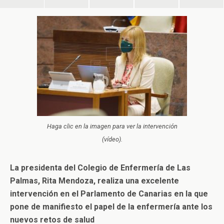
Haga clic en la imagen para ver la intervención
(vídeo).
La presidenta del Colegio de Enfermería de Las
Palmas, Rita Mendoza, realiza una excelente
intervención en el Parlamento de Canarias en la que
pone de manifiesto el papel de la enfermería ante los
nuevos retos de salud