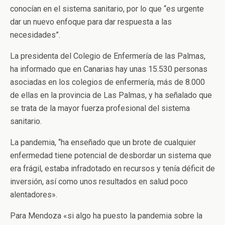
conocían en el sistema sanitario, por lo que “es urgente
dar un nuevo enfoque para dar respuesta a las
necesidades”.
La presidenta del Colegio de Enfermería de las Palmas,
ha informado que en Canarias hay unas 15.530 personas
asociadas en los colegios de enfermería, más de 8.000
de ellas en la provincia de Las Palmas, y ha señalado que
se trata de la mayor fuerza profesional del sistema
sanitario.
La pandemia, “ha enseñado que un brote de cualquier
enfermedad tiene potencial de desbordar un sistema que
era frágil, estaba infradotado en recursos y tenía déficit de
inversión, así como unos resultados en salud poco
alentadores».
Para Mendoza «si algo ha puesto la pandemia sobre la