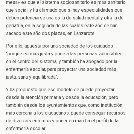
mesa» es que el sistema sociosanitario es más sanitario
que social, y ha afirmado que si hay especialidades que
deben potenciarse una es la de salud mental y otra la de
geriatría, en la segunda de las cuales este año se han
sacado este año dos plazas, en Lanzarote.
Por ello, apuesta por una sociedad de los cuidados
“porque es más justa y pone a las personas vulnerables
en el centro del sistema, y también ha abogado por la
enfermería escolar, para proyectar una sociedad más
justa, sana y equilibrada”.
Y ha propuesto que ese modelo se puede proyectar
desde la atención primaria y desde la educación, pero
también desde los ayuntamientos que, como institución
más cercana a los ciudadanos, puede conseguir recursos
de diversos entornos y poner en marcha el perfil de la
enfermería escolar.