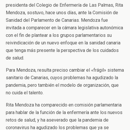
presidenta del Colegio de Enfermería de Las Palmas, Rita
Mendoza, sostuvo, hace unos días, ante la Comisión de
Sanidad del Parlamento de Canarias. Mendoza fue
invitada a comparecer en la cámara legislativa autonómica
con el fin de plantear a los grupos parlamentarios su
reivindicación de un nuevo enfoque en la sanidad canaria
que tenga más presente la perspectiva de los cuidados
de salud.
Para Mendoza, resulta preciso cambiar el «frágil» sistema
sanitario de Canarias, cuyos problemas ha agudizado la
pandemia, pero también el modelo de organización, que
no cuida el talento.
Rita Mendoza ha comparecido en comisión parlamentaria
para hablar de la función de la enfermería ante los nuevos
retos de salud, y ha aseverado que la pandemia de
coronavirus ha agudizado los problemas que ya se