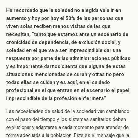
Ha recordado que la soledad no elegida va a ir en
aumento y hoy por hoy el 53% de las personas que
viven solas reciben menos visitas de las que
necesitan, “tanto que estamos ante un escenario de
cronicidad de dependencia, de exclusión social, y
soledad en el que va a ser imprescindible dar una
respuesta por parte de las administraciones públicas
y es importante darnos cuenta que alguna de estas
situaciones mencionadas se curan y otras no pero
todas ellas se cuidan y es aquí, en el cuidado
profesional en el que entran en el escenario el papel
imprescindible de la profesión enfermera”
Las necesidades de salud de la sociedad van cambiando
con el paso del tiempo y los sistemas sanitarios deben
evolucionar y adaptarse a cada momento para atender de
forma adecuada a la población. Este es el mensaje que la