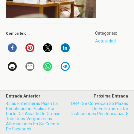
Categories:
Compártelo …
Actualidad
Entrada Anterior
Próxima Entrada
Las Enfermeras Piden La
OEP.- Se Convocan 35 Plazas
Rectificación Pública Por
De Enfermeros De
Parte Del Alcalde De Orense
Instituciones Penitenciarias
Tras Unas Vergonzosas
Afirmaciones En Su Cuenta
De Facebook