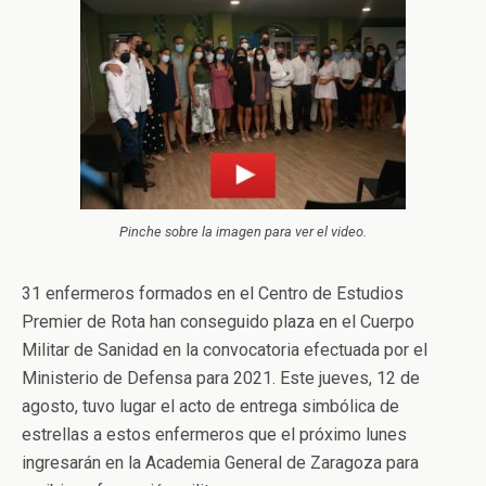
Pinche sobre la imagen para ver el video.
31 enfermeros formados en el Centro de Estudios
Premier de Rota han conseguido plaza en el Cuerpo
Militar de Sanidad en la convocatoria efectuada por el
Ministerio de Defensa para 2021. Este jueves, 12 de
agosto, tuvo lugar el acto de entrega simbólica de
estrellas a estos enfermeros que el próximo lunes
ingresarán en la Academia General de Zaragoza para