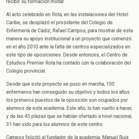
recibir su formación militar.
Al acto celebrado en Rota, en las instalaciones del Hotel
Caribe, se desplazó el presidente del Colegio de
Enfermería de Cádiz, Rafael Campos, para mostrar de esta
manera su apoyo institucional a un proyecto que comenzó
en el año 2010 ante la falta de centros especializados en
este tipo de oposiciones. Desde entonces, el Centro de
Estudios Premier Rota ha contado con la colaboración del
Colegio provincial.
Desde que este proyecto se puso en marcha, 150
enfermeros han conseguido su objetivo y todos los años
los primeros puestos de la oposición son ocupados por
alumnos de esta academia. Este año, lo han vuelto a hacer,
y de las 45 plazas que se habían ofertado a nivel nacional,
31 han sido para los alumnos de este centro.
Campos felicitó al fundador de la academia, Manuel Ruiz