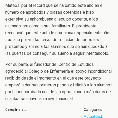
Mateos, por el récord que se ha batido este año en el
número de aprobados y plazas obtenidas e hizo
extensiva su enhorabuena al equipo docente, a los
alumnos, así como a sus familiares. El presidente
reconoció que este acto le emociona especialmente año
tras año por ver las caras de felicidad de todos los
presentes y animó a los alumnos que se han quedado a
las puertas de conseguir su sueño a seguir intentándolo.
Por su parte, el fundador del Centro de Estudios
agradeció al Colegio de Enfermería el apoyo incondicional
recibido desde el momento en el que este proyecto
empezó a dar sus primeros pasos y felicitó a los alumnos
por haber aprobado una de las oposiciones más duras de
cuantas se convocan a nivel nacional.
Categories:
Compártelo …
Actualidad
,