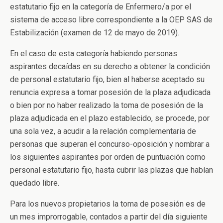
estatutario fijo en la categoría de Enfermero/a por el
sistema de acceso libre correspondiente a la OEP SAS de
Estabilización (examen de 12 de mayo de 2019).
En el caso de esta categoría habiendo personas
aspirantes decaídas en su derecho a obtener la condición
de personal estatutario fijo, bien al haberse aceptado su
renuncia expresa a tomar posesión de la plaza adjudicada
o bien por no haber realizado la toma de posesión de la
plaza adjudicada en el plazo establecido, se procede, por
una sola vez, a acudir a la relación complementaria de
personas que superan el concurso-oposición y nombrar a
los siguientes aspirantes por orden de puntuación como
personal estatutario fijo, hasta cubrir las plazas que habían
quedado libre.
Para los nuevos propietarios la toma de posesión es de
un mes improrrogable, contados a partir del día siguiente