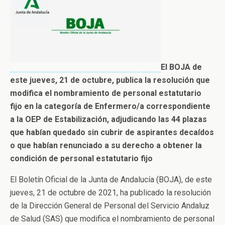
El BOJA de
este jueves, 21 de octubre, publica la resolución que
modifica el nombramiento de personal estatutario
fijo en la categoría de Enfermero/a correspondiente
a la OEP de Estabilización, adjudicando las 44 plazas
que habían quedado sin cubrir de aspirantes decaídos
o que habían renunciado a su derecho a obtener la
condición de personal estatutario fijo
El Boletín Oficial de la Junta de Andalucía (BOJA), de este
jueves, 21 de octubre de 2021, ha publicado la resolución
de la Dirección General de Personal del Servicio Andaluz
de Salud (SAS) que modifica el nombramiento de personal