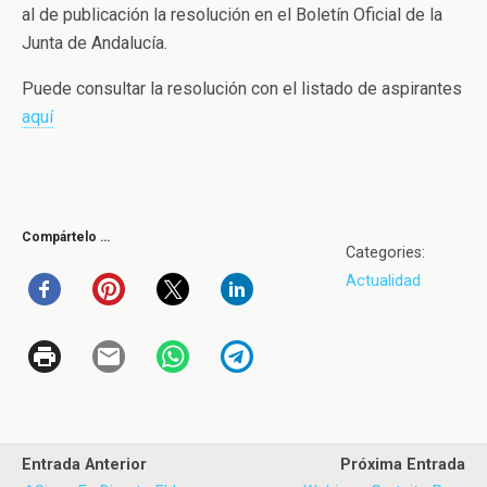
al de publicación la resolución en el Boletín Oficial de la
Junta de Andalucía.
Puede consultar la resolución con el listado de aspirantes
aquí
Compártelo …
Categories:
Actualidad
Entrada Anterior
Próxima Entrada