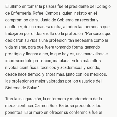
El último en tomar la palabra fue el presidente del Colegio
de Enfermería, Rafael Campos, quien insistió en el
compromiso de su Junta de Gobierno en recordar y
enaltecer, de una manera u otra, a todos las personas que
trabajaron por el desarrollo de la profesión: “Personas que
dedicaron su vida a una profesión, tan necesaria como la
vida misma, para que fuera tomando forma, ganando
prestigio y llegara a ser, lo que hoy es; una maravillosa e
imprescindible profesión, instalada en los más altos
niveles científicos, técnicos y académicos y siendo,
desde hace tiempo, y ahora más, junto con los médicos,
las profesiones mejor valoradas por los usuarios del
Sistema de Salud”.
Tras la inauguración, la enfermera y moderadora de la
mesa científica, Carmen Ruiz Barbosa presentó a los
ponentes. El primero en ofrecer su conferencia fue el