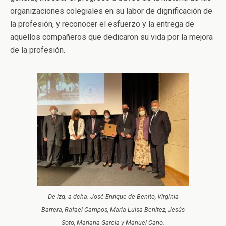
organizaciones colegiales en su labor de dignificación de
la profesión, y reconocer el esfuerzo y la entrega de
aquellos compañeros que dedicaron su vida por la mejora
de la profesión.
De izq. a dcha. José Enrique de Benito, Virginia
Barrera, Rafael Campos, María Luisa Benítez, Jesús
Soto, Mariana García y Manuel Cano.