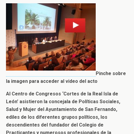
Pinche sobre
la imagen para acceder al video del acto
Al Centro de Congresos ‘Cortes de la Real Isla de
León’ asistieron la concejala de Políticas Sociales,
Salud y Mujer del Ayuntamiento de San Fernando,
ediles de los diferentes grupos políticos, los
descendientes del fundador del Colegio de
Practicantes y numerosos profesionales de la