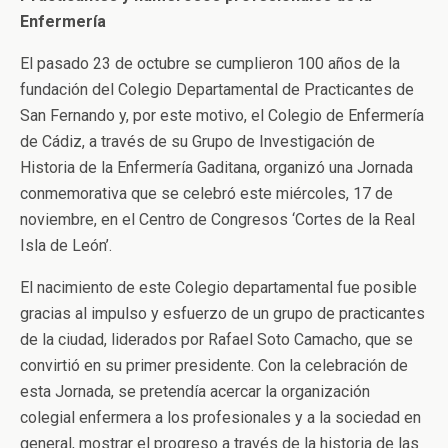
Enfermería
El pasado 23 de octubre se cumplieron 100 años de la
fundación del Colegio Departamental de Practicantes de
San Fernando y, por este motivo, el Colegio de Enfermería
de Cádiz, a través de su Grupo de Investigación de
Historia de la Enfermería Gaditana, organizó una Jornada
conmemorativa que se celebró este miércoles, 17 de
noviembre, en el Centro de Congresos ‘Cortes de la Real
Isla de León’.
El nacimiento de este Colegio departamental fue posible
gracias al impulso y esfuerzo de un grupo de practicantes
de la ciudad, liderados por Rafael Soto Camacho, que se
convirtió en su primer presidente. Con la celebración de
esta Jornada, se pretendía acercar la organización
colegial enfermera a los profesionales y a la sociedad en
general, mostrar el progreso a través de la historia de las