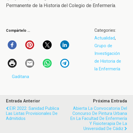
Permanente de la Historia del Colegio de Enfermería.
Categories:
Compártelo …
Actualidad
,
Grupo de
Investigación
de Historia de
la Enfermería
Gaditana
Entrada Anterior
Próxima Entrada
EIR 2022: Sanidad Publica
Abierta La Convocatoria Del
Las Listas Provisionales De
Concurso De Pintura Urbana
Admitidos
En La Facultad De Enfermería
Y Fisioterapia De La
Universidad De Cádiz