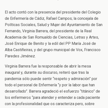
El acto contó con la presencia del presidente del Colegio
de Enfermería de Cádiz, Rafael Campos; la concejala de
Políticas Sociales, Salud y Mujer del Ayuntamiento de San
Fernando, Virginia Barrera, del presidente de la Real
Academia de San Romualdo de Ciencias, Letras y Artes,
José Enrique de Benito y la edil del PP María José de
Alba Castiñeiras, y del grupo municipal de Vox, Francisco
Paredes Jiménez.
Virginia Barrera fue la responsable de abrir la mesa
inaugural y, durante su discurso, reiteró que tras la
pandemia sólo puede sentir “respeto y admiración” por
todo el personal de Enfermería “y por la labor que han
desarrollado”. Barrera agradeció el esfuerzo “titánico” de
los enfermeros “para atender y entender a cada paciente
con la profesionalidad que os caracteriza pero, sobre