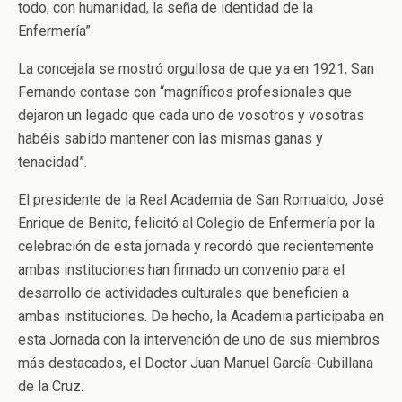
todo, con humanidad, la seña de identidad de la
Enfermería”.
La concejala se mostró orgullosa de que ya en 1921, San
Fernando contase con “magníficos profesionales que
dejaron un legado que cada uno de vosotros y vosotras
habéis sabido mantener con las mismas ganas y
tenacidad”.
El presidente de la Real Academia de San Romualdo, José
Enrique de Benito, felicitó al Colegio de Enfermería por la
celebración de esta jornada y recordó que recientemente
ambas instituciones han firmado un convenio para el
desarrollo de actividades culturales que beneficien a
ambas instituciones. De hecho, la Academia participaba en
esta Jornada con la intervención de uno de sus miembros
más destacados, el Doctor Juan Manuel García-Cubillana
de la Cruz.