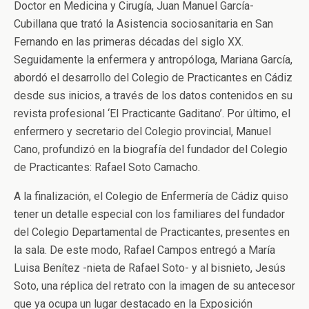
Doctor en Medicina y Cirugía, Juan Manuel García-
Cubillana que trató la Asistencia sociosanitaria en San
Fernando en las primeras décadas del siglo XX.
Seguidamente la enfermera y antropóloga, Mariana García,
abordó el desarrollo del Colegio de Practicantes en Cádiz
desde sus inicios, a través de los datos contenidos en su
revista profesional ‘El Practicante Gaditano’. Por último, el
enfermero y secretario del Colegio provincial, Manuel
Cano, profundizó en la biografía del fundador del Colegio
de Practicantes: Rafael Soto Camacho.
A la finalización, el Colegio de Enfermería de Cádiz quiso
tener un detalle especial con los familiares del fundador
del Colegio Departamental de Practicantes, presentes en
la sala. De este modo, Rafael Campos entregó a María
Luisa Benítez -nieta de Rafael Soto- y al bisnieto, Jesús
Soto, una réplica del retrato con la imagen de su antecesor
que ya ocupa un lugar destacado en la Exposición