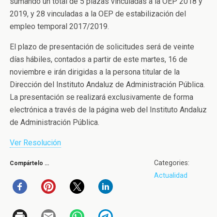
sumando un total de 5 plazas vinculadas a la OEP 2018 y
2019, y 28 vinculadas a la OEP de estabilización del
empleo temporal 2017/2019.
El plazo de presentación de solicitudes será de veinte
días hábiles, contados a partir de este martes, 16 de
noviembre e irán dirigidas a la persona titular de la
Dirección del Instituto Andaluz de Administración Pública.
La presentación se realizará exclusivamente de forma
electrónica a través de la página web del Instituto Andaluz
de Administración Pública.
Ver Resolución
Categories:
Compártelo …
Actualidad