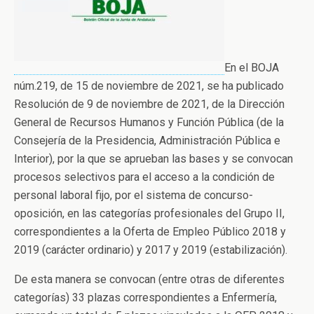
En el BOJA
núm.219, de 15 de noviembre de 2021, se ha publicado
Resolución de 9 de noviembre de 2021, de la Dirección
General de Recursos Humanos y Función Pública (de la
Consejería de la Presidencia, Administración Pública e
Interior), por la que se aprueban las bases y se convocan
procesos selectivos para el acceso a la condición de
personal laboral fijo, por el sistema de concurso-
oposición, en las categorías profesionales del Grupo II,
correspondientes a la Oferta de Empleo Público 2018 y
2019 (carácter ordinario) y 2017 y 2019 (estabilización).
De esta manera se convocan (entre otras de diferentes
categorías) 33 plazas correspondientes a Enfermería,