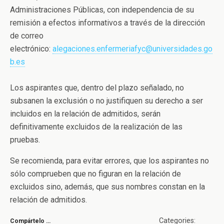
Administraciones Públicas, con independencia de su
remisión a efectos informativos a través de la dirección
de correo
electrónico:
alegaciones.enfermeriafyc@universidades.go
b.es
Los aspirantes que, dentro del plazo señalado, no
subsanen la exclusión o no justifiquen su derecho a ser
incluidos en la relación de admitidos, serán
definitivamente excluidos de la realización de las
pruebas.
Se recomienda, para evitar errores, que los aspirantes no
sólo comprueben que no figuran en la relación de
excluidos sino, además, que sus nombres constan en la
relación de admitidos.
Categories:
Compártelo …