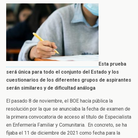
Esta prueba
será única para todo el conjunto del Estado y los
cuestionarios de los diferentes grupos de aspirantes
serán similares y de dificultad análoga
El pasado 8 de noviembre, el BOE hacía pública la
resolución por la que se anunciaba la fecha de examen de
la primera convocatoria de acceso al título de Especialista
en Enfermería Familiar y Comunitaria. En concreto, se ha
fijaba el 11 de diciembre de 2021 como fecha para la