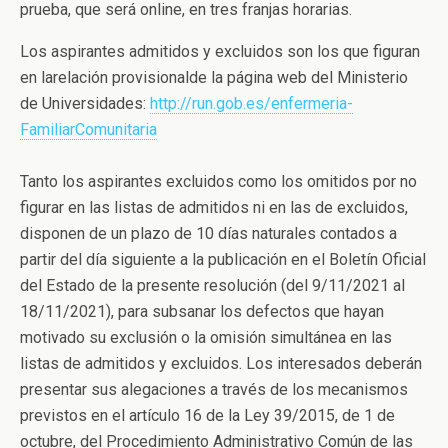
prueba, que será online, en tres franjas horarias.
Los aspirantes admitidos y excluidos son los que figuran
en larelación provisionalde la página web del Ministerio
de Universidades:
http://run.gob.es/enfermeria-
FamiliarComunitaria
Tanto los aspirantes excluidos como los omitidos por no
figurar en las listas de admitidos ni en las de excluidos,
disponen de un plazo de 10 días naturales contados a
partir del día siguiente a la publicación en el Boletín Oficial
del Estado de la presente resolución (del 9/11/2021 al
18/11/2021), para subsanar los defectos que hayan
motivado su exclusión o la omisión simultánea en las
listas de admitidos y excluidos. Los interesados deberán
presentar sus alegaciones a través de los mecanismos
previstos en el artículo 16 de la Ley 39/2015, de 1 de
octubre, del Procedimiento Administrativo Común de las