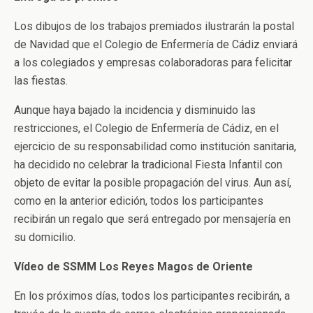
Los dibujos de los trabajos premiados ilustrarán la postal
de Navidad que el Colegio de Enfermería de Cádiz enviará
a los colegiados y empresas colaboradoras para felicitar
las fiestas.
Aunque haya bajado la incidencia y disminuido las
restricciones, el Colegio de Enfermería de Cádiz, en el
ejercicio de su responsabilidad como institución sanitaria,
ha decidido no celebrar la tradicional Fiesta Infantil con
objeto de evitar la posible propagación del virus. Aun así,
como en la anterior edición, todos los participantes
recibirán un regalo que será entregado por mensajería en
su domicilio.
Vídeo de SSMM Los Reyes Magos de Oriente
En los próximos días, todos los participantes recibirán, a