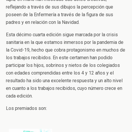
reflejando a través de sus dibujos la percepción que
poseen de la Enfermería a través de la figura de sus
padres y en relación con la Navidad.
Esta décimo cuarta edición sigue marcada por la crisis
sanitaria en la que estamos inmersos por la pandemia de
la Covid-19, hecho que cobra protagonismo en muchos de
los trabajos recibidos. En este certamen han podido
participar los hijos, sobrinos y nietos de los colegiados
con edades comprendidas entre los 4 y 12 años y el
resultado ha sido una excelente respuesta y un alto nivel
en cuanto a los trabajos recibidos, cuyo número crece en
cada edición.
Los premiados son: