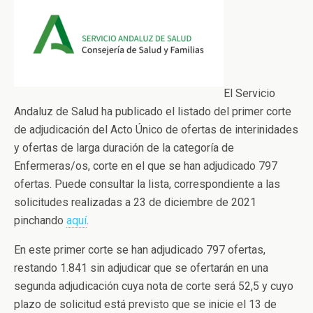
El Servicio
Andaluz de Salud ha publicado el listado del primer corte
de adjudicación del Acto Único de ofertas de interinidades
y ofertas de larga duración de la categoría de
Enfermeras/os, corte en el que se han adjudicado 797
ofertas. Puede consultar la lista, correspondiente a las
solicitudes realizadas a 23 de diciembre de 2021
pinchando
aquí
.
En este primer corte se han adjudicado 797 ofertas,
restando 1.841 sin adjudicar que se ofertarán en una
segunda adjudicación cuya nota de corte será 52,5 y cuyo
plazo de solicitud está previsto que se inicie el 13 de