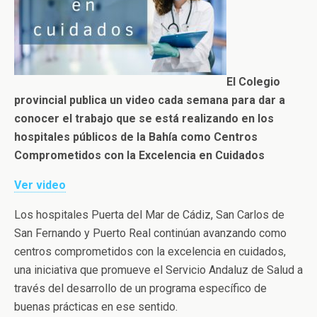
El Colegio
provincial publica un video cada semana para dar a
conocer el trabajo que se está realizando en los
hospitales públicos de la Bahía como Centros
Comprometidos con la Excelencia en Cuidados
Ver video
Los hospitales Puerta del Mar de Cádiz, San Carlos de
San Fernando y Puerto Real continúan avanzando como
centros comprometidos con la excelencia en cuidados,
una iniciativa que promueve el Servicio Andaluz de Salud a
través del desarrollo de un programa específico de
buenas prácticas en ese sentido.