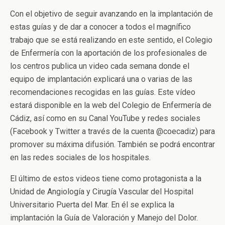
Con el objetivo de seguir avanzando en la implantación de
estas guías y de dar a conocer a todos el magnífico
trabajo que se está realizando en este sentido, el Colegio
de Enfermería con la aportación de los profesionales de
los centros publica un video cada semana donde el
equipo de implantación explicará una o varias de las
recomendaciones recogidas en las guías. Este vídeo
estará disponible en la web del Colegio de Enfermería de
Cádiz, así como en su Canal YouTube y redes sociales
(Facebook y Twitter a través de la cuenta @coecadiz) para
promover su máxima difusión. También se podrá encontrar
en las redes sociales de los hospitales.
El último de estos videos tiene como protagonista a la
Unidad de Angiología y Cirugía Vascular del Hospital
Universitario Puerta del Mar. En él se explica la
implantación la Guía de Valoración y Manejo del Dolor.