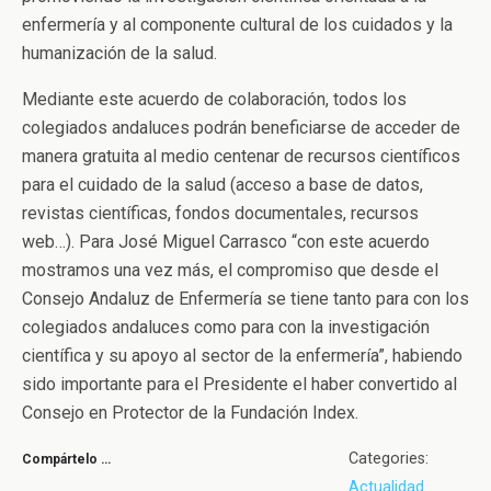
enfermería y al componente cultural de los cuidados y la
humanización de la salud.
Mediante este acuerdo de colaboración, todos los
colegiados andaluces podrán beneficiarse de acceder de
manera gratuita al medio centenar de recursos científicos
para el cuidado de la salud (acceso a base de datos,
revistas científicas, fondos documentales, recursos
web…). Para José Miguel Carrasco “con este acuerdo
mostramos una vez más, el compromiso que desde el
Consejo Andaluz de Enfermería se tiene tanto para con los
colegiados andaluces como para con la investigación
científica y su apoyo al sector de la enfermería”, habiendo
sido importante para el Presidente el haber convertido al
Consejo en Protector de la Fundación Index.
Categories:
Compártelo …
Actualidad