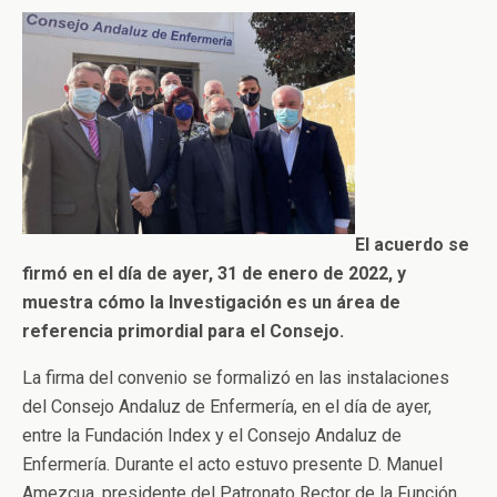
El acuerdo se
firmó en el día de ayer, 31 de enero de 2022, y
muestra cómo la Investigación es un área de
referencia primordial para el Consejo.
La firma del convenio se formalizó en las instalaciones
del Consejo Andaluz de Enfermería, en el día de ayer,
entre la Fundación Index y el Consejo Andaluz de
Enfermería. Durante el acto estuvo presente D. Manuel
Amezcua, presidente del Patronato Rector de la Función