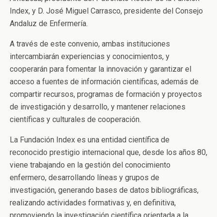
Index, y D. José Miguel Carrasco, presidente del Consejo
Andaluz de Enfermería.
A través de este convenio, ambas instituciones
intercambiarán experiencias y conocimientos, y
cooperarán para fomentar la innovación y garantizar el
acceso a fuentes de información científicas, además de
compartir recursos, programas de formación y proyectos
de investigación y desarrollo, y mantener relaciones
científicas y culturales de cooperación.
La Fundación Index es una entidad científica de
reconocido prestigio internacional que, desde los años 80,
viene trabajando en la gestión del conocimiento
enfermero, desarrollando líneas y grupos de
investigación, generando bases de datos bibliográficas,
realizando actividades formativas y, en definitiva,
promoviendo la investigación científica orientada a la