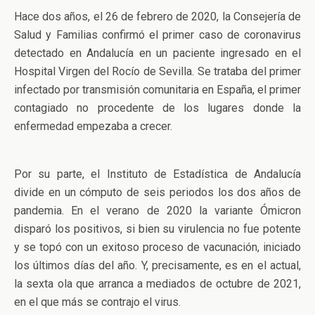
Hace dos años, el 26 de febrero de 2020, la Consejería de
Salud y Familias confirmó el primer caso de coronavirus
detectado en Andalucía en un paciente ingresado en el
Hospital Virgen del Rocío de Sevilla. Se trataba del primer
infectado por transmisión comunitaria en España, el primer
contagiado no procedente de los lugares donde la
enfermedad empezaba a crecer.
Por su parte, el Instituto de Estadística de Andalucía
divide en un cómputo de seis periodos los dos años de
pandemia. En el verano de 2020 la variante Ómicron
disparó los positivos, si bien su virulencia no fue potente
y se topó con un exitoso proceso de vacunación, iniciado
los últimos días del año. Y, precisamente, es en el actual,
la sexta ola que arranca a mediados de octubre de 2021,
en el que más se contrajo el virus.