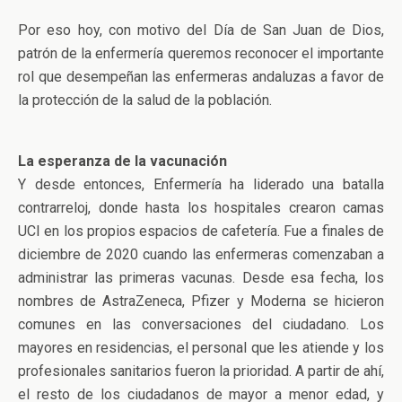
Por eso hoy, con motivo del Día de San Juan de Dios,
patrón de la enfermería queremos reconocer el importante
rol que desempeñan las enfermeras andaluzas a favor de
la protección de la salud de la población.
La esperanza de la vacunación
Y desde entonces, Enfermería ha liderado una batalla
contrarreloj, donde hasta los hospitales crearon camas
UCI en los propios espacios de cafetería. Fue a finales de
diciembre de 2020 cuando las enfermeras comenzaban a
administrar las primeras vacunas. Desde esa fecha, los
nombres de AstraZeneca, Pfizer y Moderna se hicieron
comunes en las conversaciones del ciudadano. Los
mayores en residencias, el personal que les atiende y los
profesionales sanitarios fueron la prioridad. A partir de ahí,
el resto de los ciudadanos de mayor a menor edad, y