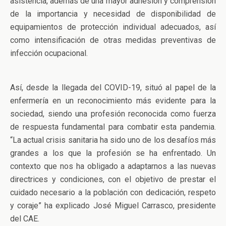
asistencia, además de una mayor adhesión y comprensión
de la importancia y necesidad de disponibilidad de
equipamientos de protección individual adecuados, así
como intensificación de otras medidas preventivas de
infección ocupacional.
Así, desde la llegada del COVID-19, situó al papel de la
enfermería en un reconocimiento más evidente para la
sociedad, siendo una profesión reconocida como fuerza
de respuesta fundamental para combatir esta pandemia.
“La actual crisis sanitaria ha sido uno de los desafíos más
grandes a los que la profesión se ha enfrentado. Un
contexto que nos ha obligado a adaptarnos a las nuevas
directrices y condiciones, con el objetivo de prestar el
cuidado necesario a la población con dedicación, respeto
y coraje” ha explicado José Miguel Carrasco, presidente
del CAE.