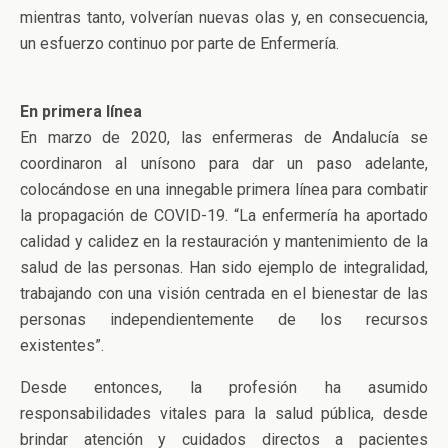
mientras tanto, volverían nuevas olas y, en consecuencia,
un esfuerzo continuo por parte de Enfermería.
En primera línea
En marzo de 2020, las enfermeras de Andalucía se
coordinaron al unísono para dar un paso adelante,
colocándose en una innegable primera línea para combatir
la propagación de COVID-19. “La enfermería ha aportado
calidad y calidez en la restauración y mantenimiento de la
salud de las personas. Han sido ejemplo de integralidad,
trabajando con una visión centrada en el bienestar de las
personas independientemente de los recursos
existentes”.
Desde entonces, la profesión ha asumido
responsabilidades vitales para la salud pública, desde
brindar atención y cuidados directos a pacientes