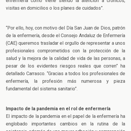
enfermería como viene siendo la atención a crónicos,
visitas en domicilios o los planes de cuidados”.
“Por ello, hoy, con motivo del Día San Juan de Dios, patrón
de la enfermería, desde el Consejo Andaluz de Enfermería
(CAE) queremos trasladar el orgullo de representar a unos
profesionales comprometidos con la protección de la
salud y la mejora de la calidad de vida de las personas, a
pesar de los evidentes riesgos reales que corren” ha
detallado Carrasco. “Gracias a todos los profesionales de
enfermería, la profesión más numerosa y pieza
fundamental del sistema sanitario”.
Impacto de la pandemia en el rol de enfermería
El impacto de la pandemia en el papel de la enfermería ha
englobado importantes cambios en la rutina de la