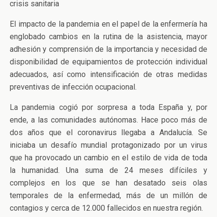
crisis sanitaria
El impacto de la pandemia en el papel de la enfermería ha
englobado cambios en la rutina de la asistencia, mayor
adhesión y comprensión de la importancia y necesidad de
disponibilidad de equipamientos de protección individual
adecuados, así como intensificación de otras medidas
preventivas de infección ocupacional.
La pandemia cogió por sorpresa a toda España y, por
ende, a las comunidades autónomas. Hace poco más de
dos años que el coronavirus llegaba a Andalucía. Se
iniciaba un desafío mundial protagonizado por un virus
que ha provocado un cambio en el estilo de vida de toda
la humanidad. Una suma de 24 meses difíciles y
complejos en los que se han desatado seis olas
temporales de la enfermedad, más de un millón de
contagios y cerca de 12.000 fallecidos en nuestra región.