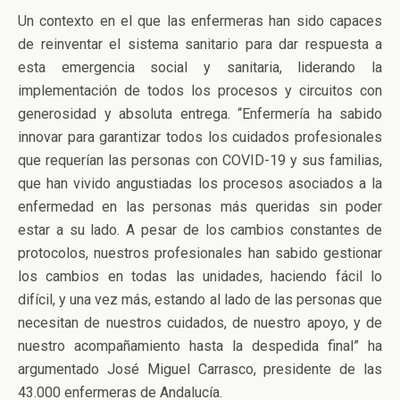
Un contexto en el que las enfermeras han sido capaces
de reinventar el sistema sanitario para dar respuesta a
esta emergencia social y sanitaria, liderando la
implementación de todos los procesos y circuitos con
generosidad y absoluta entrega. “Enfermería ha sabido
innovar para garantizar todos los cuidados profesionales
que requerían las personas con COVID-19 y sus familias,
que han vivido angustiadas los procesos asociados a la
enfermedad en las personas más queridas sin poder
estar a su lado. A pesar de los cambios constantes de
protocolos, nuestros profesionales han sabido gestionar
los cambios en todas las unidades, haciendo fácil lo
difícil, y una vez más, estando al lado de las personas que
necesitan de nuestros cuidados, de nuestro apoyo, y de
nuestro acompañamiento hasta la despedida final” ha
argumentado José Miguel Carrasco, presidente de las
43.000 enfermeras de Andalucía.