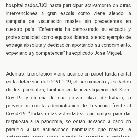
hospitalizados/UCI hasta participar activamente en otras
intervenciones a gran escala como viene siendo la
campaña de vacunación masiva sin precedentes en
nuestro país. “Enfermería ha demostrado su eficacia y
profesionalidad como equipos líderes, siendo ejemplo de
entrega absoluta y dedicación aportando su conocimiento,
experiencia y competencia” ha explicado José Miguel.
Además, la profesión viene jugando un papel fundamental
en la detección del COVID-19, el seguimiento y cuidados
de los pacientes, también en la investigación del Sars-
Cov-19, y en una de sus piezas clave de trabajo, la
prevención con la administración de la vacuna frente al
Covid-19. “Todas estas actividades, que surgen para dar
respuesta a la pandemia, se están llevando a cabo en
paralelo a las actuaciones habituales que realiza la