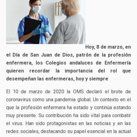
Hoy, 8 de marzo, en
el Día de San Juan de Dios, patrón de la profesión
enfermera, los Colegios andaluces de Enfermería
quieren recordar la importancia del rol que
desempeñan las enfermeras, hoy y siempre
El 10 de marzo de 2020 la OMS declaró el brote de
coronavirus como una pandemia global. Un contexto en el
que la profesión enfermera ha estado y continúa estando
muy presente. Su contribución ha sido vital para combatir
el virus. Han sido protagonistas en las noticias y en las
redes sociales, destacando su papel esencial en la actual